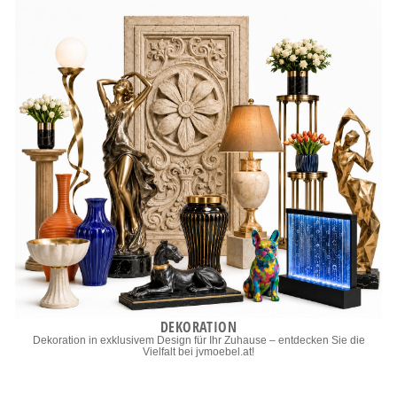
DEKORATION
Dekoration in exklusivem Design für Ihr Zuhause – entdecken Sie die
Vielfalt bei jvmoebel.at!