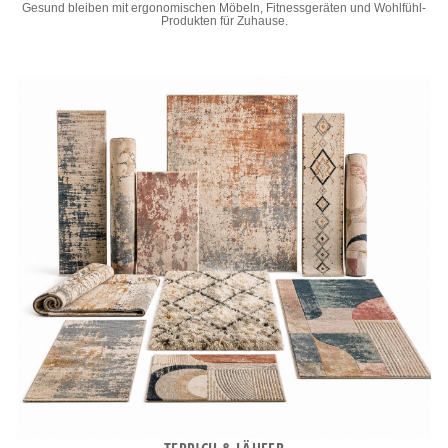
Gesund bleiben mit ergonomischen Möbeln, Fitnessgeräten und Wohlfühl-
Produkten für Zuhause.