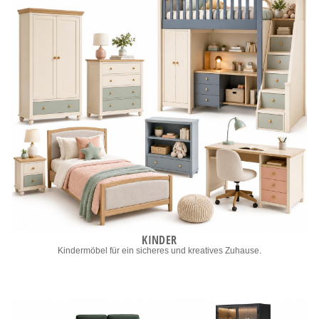
KINDER
Kindermöbel für ein sicheres und kreatives Zuhause.