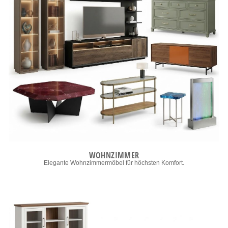
WOHNZIMMER
Elegante Wohnzimmermöbel für höchsten Komfort.