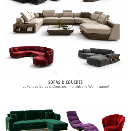
SOFAS & COUCHES
Luxuriöse Sofas & Couches – für stilvolle Wohnräume!