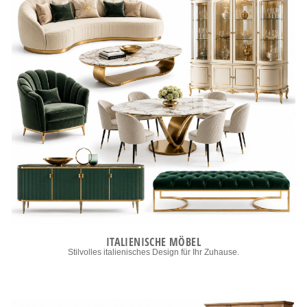
ITALIENISCHE MÖBEL
Stilvolles italienisches Design für Ihr Zuhause.