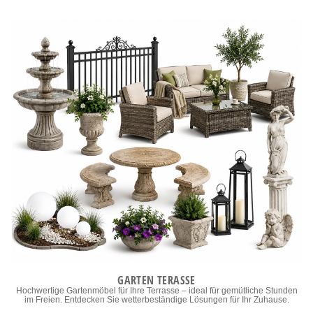
GARTEN TERASSE
Hochwertige Gartenmöbel für Ihre Terrasse – ideal für gemütliche Stunden
im Freien. Entdecken Sie wetterbeständige Lösungen für Ihr Zuhause.