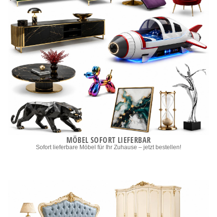
MÖBEL SOFORT LIEFERBAR
Sofort lieferbare Möbel für Ihr Zuhause – jetzt bestellen!