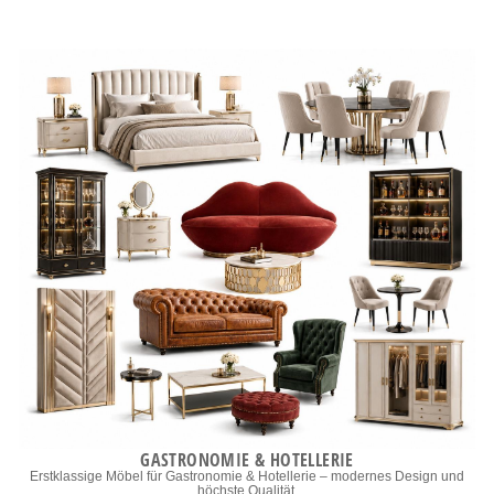
GASTRONOMIE & HOTELLERIE
Erstklassige Möbel für Gastronomie & Hotellerie – modernes Design und
höchste Qualität.