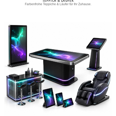
TEPPICH & LÄUFER
Farbenfrohe Teppiche & Läufer für Ihr Zuhause.