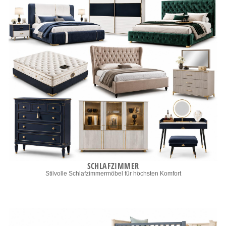
SCHLAFZIMMER
Stilvolle Schlafzimmermöbel für höchsten Komfort