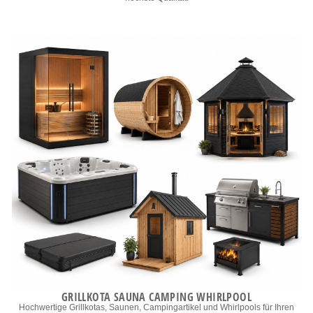
GRILLKOTA SAUNA CAMPING WHIRLPOOL
Hochwertige Grillkotas, Saunen, Campingartikel und Whirlpools für Ihren