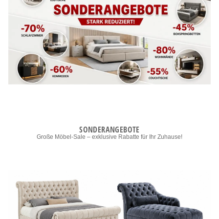
SONDERANGEBOTE
Große Möbel-Sale – exklusive Rabatte für Ihr Zuhause!