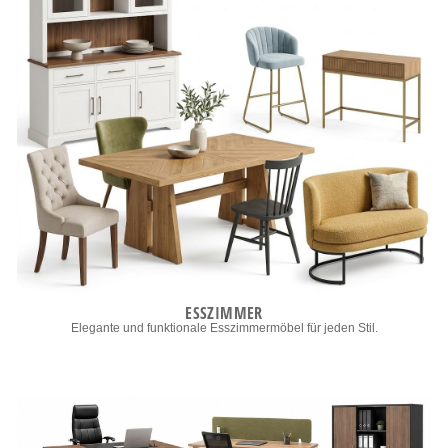
ESSZIMMER
Elegante und funktionale Esszimmermöbel für jeden Stil.