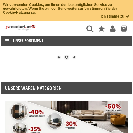
Wir verwenden Cookies, um Ihnen den bestmöglichen Service zu
gewährleisten. Wenn Sie auf der Seite weitersurfen stimmen Sie der
Cookie-Nutzung zu.
Ich stimme zu
UNSER SORTIMENT
UNSERE WAREN KATEGORIEN