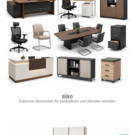
BÜRO
Exklusive Büromöbel für produktives und stilvolles Arbeiten.