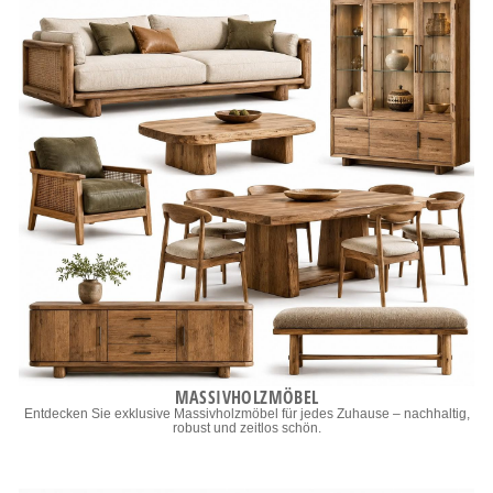
MASSIVHOLZMÖBEL
Entdecken Sie exklusive Massivholzmöbel für jedes Zuhause – nachhaltig,
robust und zeitlos schön.