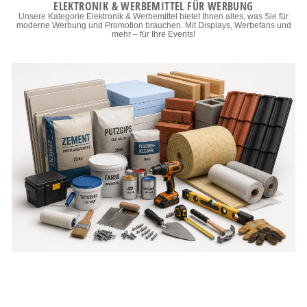
ELEKTRONIK & WERBEMITTEL FÜR WERBUNG
Unsere Kategorie Elektronik & Werbemittel bietet Ihnen alles, was Sie für
moderne Werbung und Promotion brauchen. Mit Displays, Werbefans und
mehr – für Ihre Events!