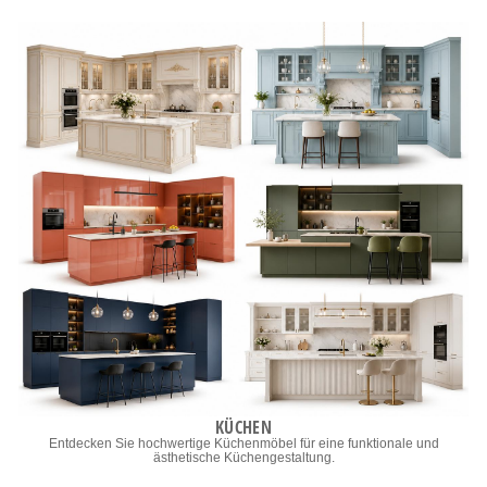
KÜCHEN
Entdecken Sie hochwertige Küchenmöbel für eine funktionale und
ästhetische Küchengestaltung.