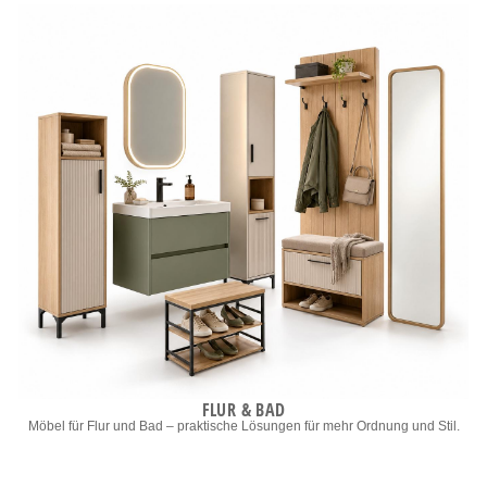
FLUR & BAD
Möbel für Flur und Bad – praktische Lösungen für mehr Ordnung und Stil.