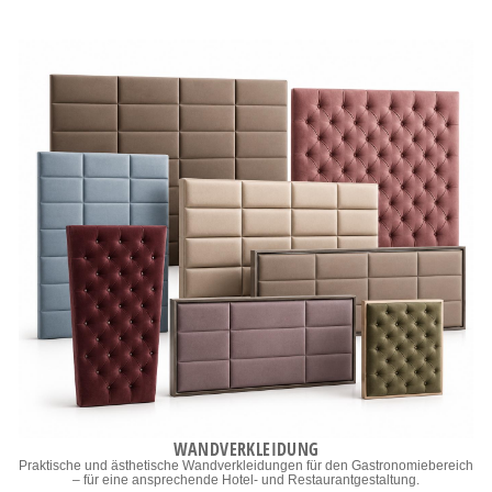
WANDVERKLEIDUNG
Praktische und ästhetische Wandverkleidungen für den Gastronomiebereich
– für eine ansprechende Hotel- und Restaurantgestaltung.