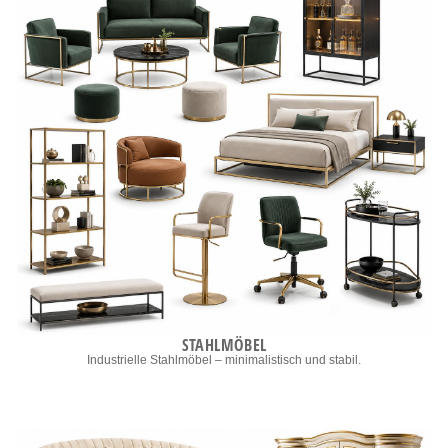
STAHLMÖBEL
Industrielle Stahlmöbel – minimalistisch und stabil.