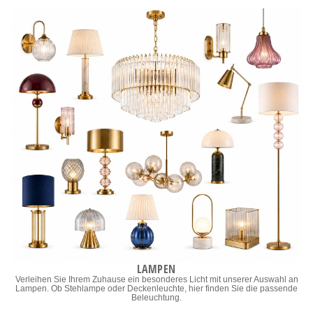
LAMPEN
Verleihen Sie Ihrem Zuhause ein besonderes Licht mit unserer Auswahl an
Lampen. Ob Stehlampe oder Deckenleuchte, hier finden Sie die passende
Beleuchtung.