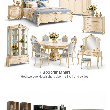
KLASSISCHE MÖBEL
Hochwertige klassische Möbel – stilvoll und zeitlos!