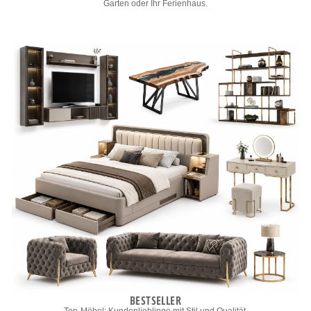
Garten oder Ihr Ferienhaus.
BESTSELLER