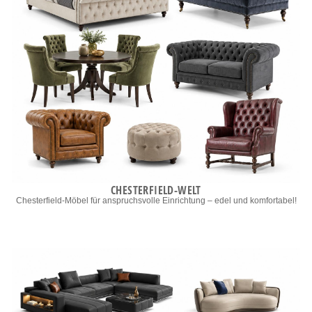
CHESTERFIELD-WELT
Chesterfield-Möbel für anspruchsvolle Einrichtung – edel und komfortabel!