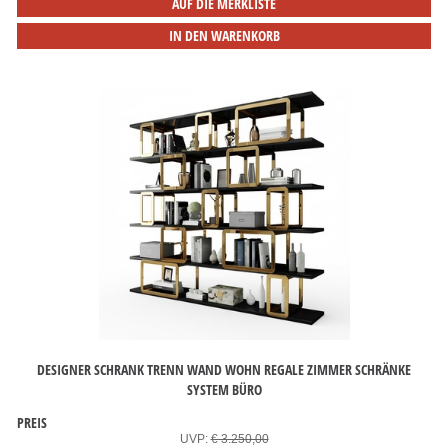
AUF DIE MERKLISTE
IN DEN WARENKORB
DESIGNER SCHRANK TRENN WAND WOHN REGALE ZIMMER SCHRÄNKE
SYSTEM BÜRO
PREIS
UVP:
€ 3.250,00