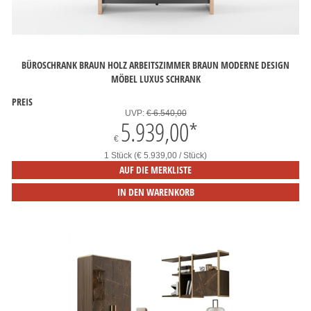
BÜROSCHRANK BRAUN HOLZ ARBEITSZIMMER BRAUN MODERNE DESIGN
MÖBEL LUXUS SCHRANK
PREIS
UVP:
€ 6.540,00
5.939,00
*
€
1 Stück (€ 5.939,00 / Stück)
AUF DIE MERKLISTE
IN DEN WARENKORB