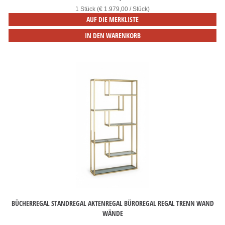
1 Stück (€ 1.979,00 / Stück)
AUF DIE MERKLISTE
IN DEN WARENKORB
BÜCHERREGAL STANDREGAL AKTENREGAL BÜROREGAL REGAL TRENN WAND
WÄNDE