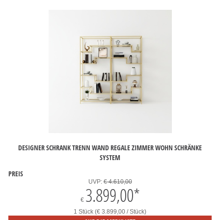
DESIGNER SCHRANK TRENN WAND REGALE ZIMMER WOHN SCHRÄNKE
SYSTEM
PREIS
UVP:
€ 4.610,00
3.899,00
*
€
1 Stück (€ 3.899,00 / Stück)