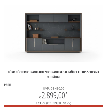
BÜRO BÜCHERSCHRANK AKTENSCHRANK REGAL MÖBEL LUXUS SCHRANK
SCHRÄNKE
PREIS
UVP:
€ 3.430,00
2.899,00
*
€
1 Stück (€ 2.899,00 / Stück)