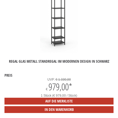
REGAL GLAS METALL STANDREGAL IM MODERNEN DESIGN IN SCHWARZ
PREIS
UVP:
€ 1.330,00
979,00
*
€
1 Stück (€ 979,00 / Stück)
AUF DIE MERKLISTE
IN DEN WARENKORB