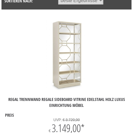
SORTIEREN NACH:
REGAL TRENNWAND REGALE SIDEBOARD VITRINE EDELSTAHL HOLZ LUXUS
EINRICHTUNG MÖBEL
PREIS
UVP:
€ 3.720,00
3.149,00
*
€