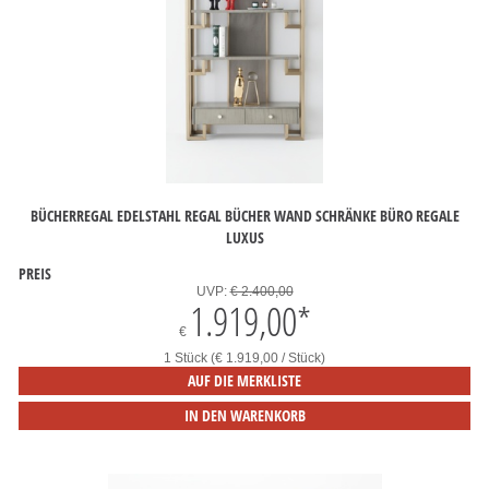
BÜCHERREGAL EDELSTAHL REGAL BÜCHER WAND SCHRÄNKE BÜRO REGALE
LUXUS
PREIS
UVP:
€ 2.400,00
1.919,00
*
€
1 Stück (€ 1.919,00 / Stück)
AUF DIE MERKLISTE
IN DEN WARENKORB