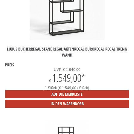
LUXUS BÜCHERREGAL STANDREGAL AKTENREGAL BÜROREGAL REGAL TRENN
WAND
PREIS
UVP:
€ 1.940,00
1.549,00
*
€
1 Stück (€ 1.549,00 / Stück)
AUF DIE MERKLISTE
IN DEN WARENKORB