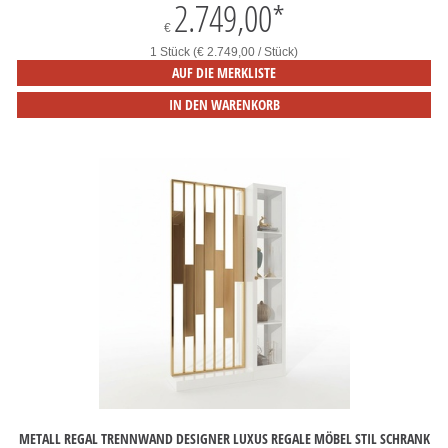
2.749,00
*
€
1 Stück (€ 2.749,00 / Stück)
AUF DIE MERKLISTE
IN DEN WARENKORB
METALL REGAL TRENNWAND DESIGNER LUXUS REGALE MÖBEL STIL SCHRANK