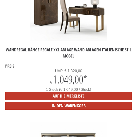
WANDREGAL HÄNGE REGALE XXL ABLAGE WAND ABLAGEN ITALIENISCHE STIL
MÖBEL
PREIS
UVP:
€ 1.320,00
1.049,00
*
€
1 Stück (€ 1.049,00 / Stück)
AUF DIE MERKLISTE
IN DEN WARENKORB