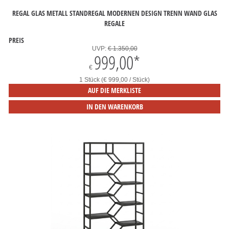
REGAL GLAS METALL STANDREGAL MODERNEN DESIGN TRENN WAND GLAS
REGALE
PREIS
UVP:
€ 1.350,00
999,00
*
€
1 Stück (€ 999,00 / Stück)
AUF DIE MERKLISTE
IN DEN WARENKORB