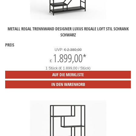
METALL REGAL TRENNWAND DESIGNER LUXUS REGALE LOFT STIL SCHRANK
SCHWARZ
PREIS
UVP:
€ 2.380,00
1.899,00
*
€
1 Stück (€ 1.899,00 / Stück)
AUF DIE MERKLISTE
IN DEN WARENKORB