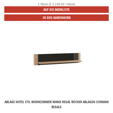
1 Stück (€ 3.149,00 / Stück)
AUF DIE MERKLISTE
IN DEN WARENKORB
ABLAGE HOTEL STIL WOHNZIMMER WAND REGAL BÜCHER ABLAGEN SCHRANK
REGALE