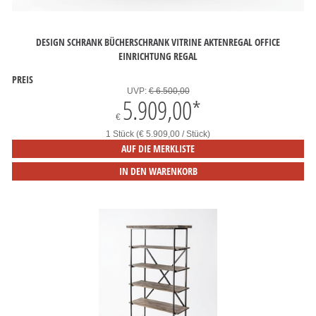
DESIGN SCHRANK BÜCHERSCHRANK VITRINE AKTENREGAL OFFICE
EINRICHTUNG REGAL
PREIS
UVP:
€ 6.500,00
5.909,00
*
€
1 Stück (€ 5.909,00 / Stück)
AUF DIE MERKLISTE
IN DEN WARENKORB