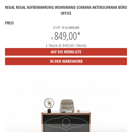
REGAL REGAL AUFBEWAHRUNG WOHNWAND SCHRANK AKTENSCHRANK BÜRO
OFFICE
PREIS
UVP:
€ 1.150,00
849,00
*
€
1 Stück (€ 849,00 / Stück)
AUF DIE MERKLISTE
IN DEN WARENKORB