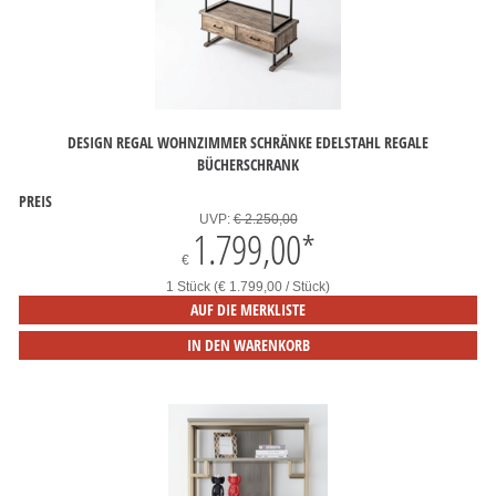
DESIGN REGAL WOHNZIMMER SCHRÄNKE EDELSTAHL REGALE
BÜCHERSCHRANK
PREIS
UVP:
€ 2.250,00
1.799,00
*
€
1 Stück (€ 1.799,00 / Stück)
AUF DIE MERKLISTE
IN DEN WARENKORB