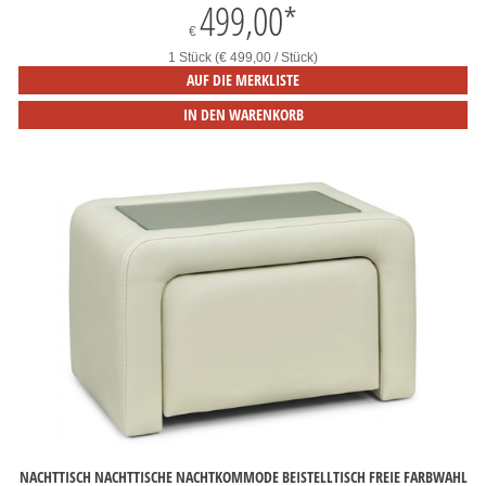
499,00
*
€
1 Stück (€ 499,00 / Stück)
AUF DIE MERKLISTE
IN DEN WARENKORB
NACHTTISCH NACHTTISCHE NACHTKOMMODE BEISTELLTISCH FREIE FARBWAHL