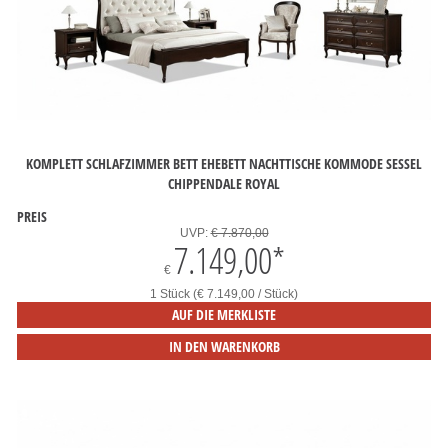
KOMPLETT SCHLAFZIMMER BETT EHEBETT NACHTTISCHE KOMMODE SESSEL
CHIPPENDALE ROYAL
PREIS
UVP:
€ 7.870,00
7.149,00
*
€
1 Stück (€ 7.149,00 / Stück)
AUF DIE MERKLISTE
IN DEN WARENKORB