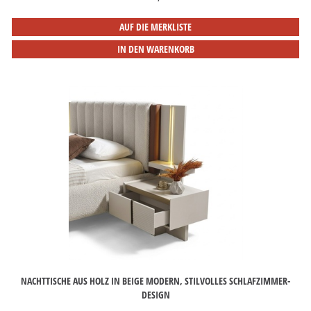
AUF DIE MERKLISTE
IN DEN WARENKORB
NACHTTISCHE AUS HOLZ IN BEIGE MODERN, STILVOLLES SCHLAFZIMMER-
DESIGN