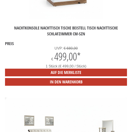
NACHTKONSOLE NACHTTISCH TISCHE BEISTELL TISCH NACHTTISCHE
SCHLAFZIMMER CM-SZN
PREIS
UVP:
€ 680,00
499,00
*
€
1 Stück (€ 499,00 / Stück)
AUF DIE MERKLISTE
IN DEN WARENKORB