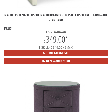
NACHTTISCH NACHTTISCHE NACHTKOMMODE BEISTELLTISCH FREIE FARBWAHL
STANDARD
PREIS
UVP:
€ 480,00
349,00
*
€
1 Stück (€ 349,00 / Stück)
AUF DIE MERKLISTE
IN DEN WARENKORB