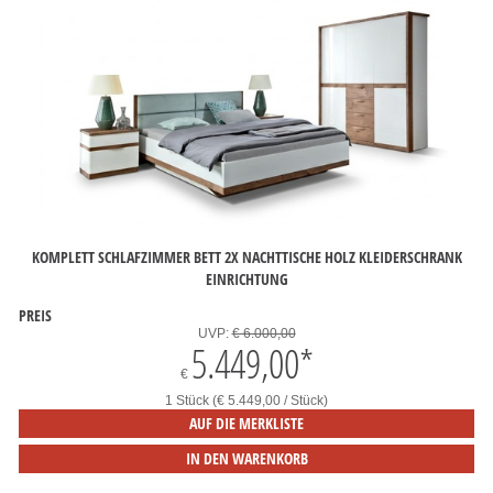
KOMPLETT SCHLAFZIMMER BETT 2X NACHTTISCHE HOLZ KLEIDERSCHRANK
EINRICHTUNG
PREIS
UVP:
€ 6.000,00
5.449,00
*
€
1 Stück (€ 5.449,00 / Stück)
AUF DIE MERKLISTE
IN DEN WARENKORB