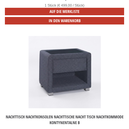
1 Stück (€ 499,00 / Stück)
AUF DIE MERKLISTE
IN DEN WARENKORB
NACHTTISCH NACHTKONSOLEN NACHTTISCHE NACHT TISCH NACHTKOMMODE
KONTYNENTALNE B