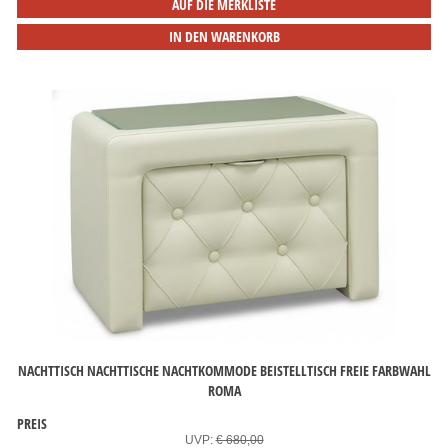
AUF DIE MERKLISTE
IN DEN WARENKORB
NACHTTISCH NACHTTISCHE NACHTKOMMODE BEISTELLTISCH FREIE FARBWAHL
ROMA
PREIS
UVP:
€ 680,00