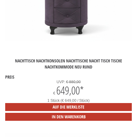
NACHTTISCH NACHTKONSOLEN NACHTTISCHE NACHT TISCH TISCHE
NACHTKOMMODE NEU RUND
PREIS
UVP:
€ 880,00
649,00
*
€
1 Stück (€ 649,00 / Stück)
AUF DIE MERKLISTE
IN DEN WARENKORB