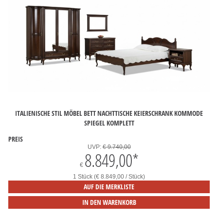
ITALIENISCHE STIL MÖBEL BETT NACHTTISCHE KEIERSCHRANK KOMMODE
SPIEGEL KOMPLETT
PREIS
UVP:
€ 9.740,00
8.849,00
*
€
1 Stück (€ 8.849,00 / Stück)
AUF DIE MERKLISTE
IN DEN WARENKORB