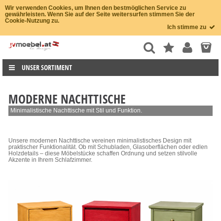
Wir verwenden Cookies, um Ihnen den bestmöglichen Service zu
gewährleisten. Wenn Sie auf der Seite weitersurfen stimmen Sie der
Cookie-Nutzung zu.
Ich stimme zu
UNSER SORTIMENT
MODERNE NACHTTISCHE
Minimalistische Nachttische mit Stil und Funktion.
Unsere modernen Nachttische vereinen minimalistisches Design mit
praktischer Funktionalität. Ob mit Schubladen, Glasoberflächen oder edlen
Holzdetails – diese Möbelstücke schaffen Ordnung und setzen stilvolle
Akzente in Ihrem Schlafzimmer.