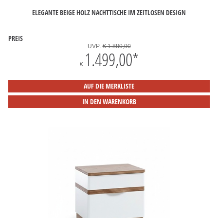
ELEGANTE BEIGE HOLZ NACHTTISCHE IM ZEITLOSEN DESIGN
PREIS
UVP:
€ 1.880,00
1.499,00
*
€
AUF DIE MERKLISTE
IN DEN WARENKORB