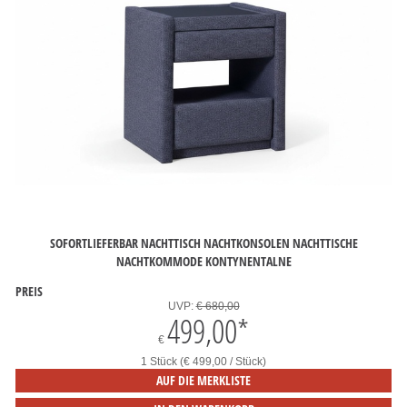
SOFORTLIEFERBAR NACHTTISCH NACHTKONSOLEN NACHTTISCHE
NACHTKOMMODE KONTYNENTALNE
PREIS
UVP:
€ 680,00
499,00
*
€
1 Stück (€ 499,00 / Stück)
AUF DIE MERKLISTE