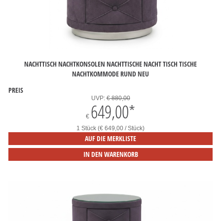
NACHTTISCH NACHTKONSOLEN NACHTTISCHE NACHT TISCH TISCHE
NACHTKOMMODE RUND NEU
PREIS
UVP:
€ 880,00
649,00
*
€
1 Stück (€ 649,00 / Stück)
AUF DIE MERKLISTE
IN DEN WARENKORB