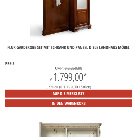
FLUR GARDEROBE SET MIT SCHRANK UND PANEEL DIELE LANDHAUS MÖBEL
PREIS
UVP:
€ 2.250,00
1.799,00
*
€
1 Stück (€ 1.799,00 / Stück)
AUF DIE MERKLISTE
IN DEN WARENKORB