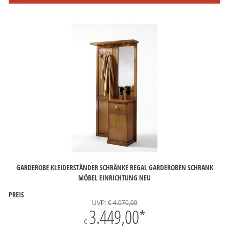
GARDEROBE KLEIDERSTÄNDER SCHRÄNKE REGAL GARDEROBEN SCHRANK
MÖBEL EINRICHTUNG NEU
PREIS
UVP:
€ 4.070,00
3.449,00
*
€