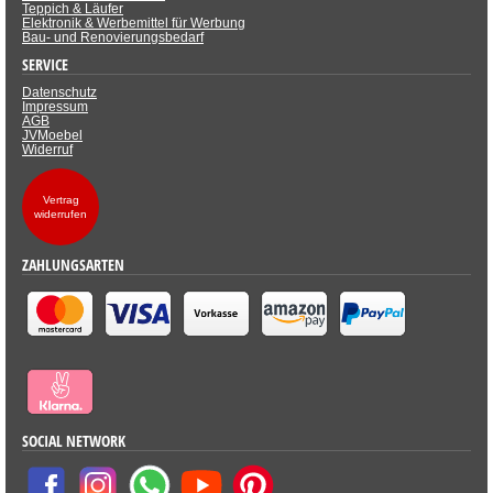
Teppich & Läufer
Elektronik & Werbemittel für Werbung
Bau- und Renovierungsbedarf
SERVICE
Datenschutz
Impressum
AGB
JVMoebel
Widerruf
Vertrag
widerrufen
ZAHLUNGSARTEN
SOCIAL NETWORK