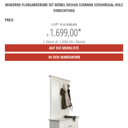
MODERNE FLURGARDEROBE SET MÖBEL DESIGN SCHRANK SCHUHREGAL HOLZ
EINRICHTUNG
PREIS
UVP:
€ 2.130,00
1.699,00
*
€
1 Stück (€ 1.699,00 / Stück)
AUF DIE MERKLISTE
IN DEN WARENKORB