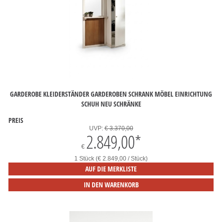
GARDEROBE KLEIDERSTÄNDER GARDEROBEN SCHRANK MÖBEL EINRICHTUNG
SCHUH NEU SCHRÄNKE
PREIS
UVP:
€ 3.370,00
2.849,00
*
€
1 Stück (€ 2.849,00 / Stück)
AUF DIE MERKLISTE
IN DEN WARENKORB