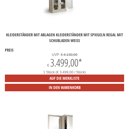
KLEIDERSTÄNDER MIT ABLAGEN KLEIDERSTÄNDER MIT SPIEGELN REGAL MIT
SCHUBLADEN WEISS
PREIS
UVP:
€ 4.130,00
3.499,00
*
€
1 Stück (€ 3.499,00 / Stück)
AUF DIE MERKLISTE
IN DEN WARENKORB