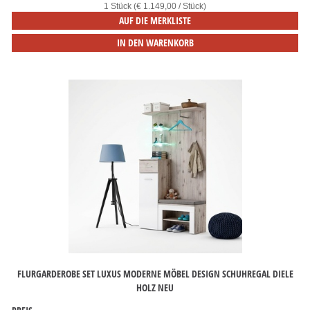
1 Stück (€ 1.149,00 / Stück)
AUF DIE MERKLISTE
IN DEN WARENKORB
FLURGARDEROBE SET LUXUS MODERNE MÖBEL DESIGN SCHUHREGAL DIELE
HOLZ NEU