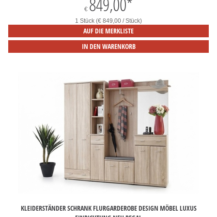
849,00
*
€
1 Stück (€ 849,00 / Stück)
AUF DIE MERKLISTE
IN DEN WARENKORB
KLEIDERSTÄNDER SCHRANK FLURGARDEROBE DESIGN MÖBEL LUXUS