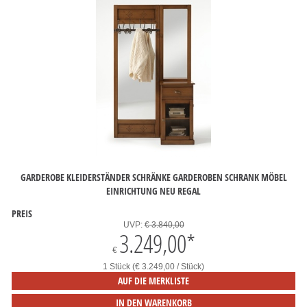
GARDEROBE KLEIDERSTÄNDER SCHRÄNKE GARDEROBEN SCHRANK MÖBEL
EINRICHTUNG NEU REGAL
PREIS
UVP:
€ 3.840,00
3.249,00
*
€
1 Stück (€ 3.249,00 / Stück)
AUF DIE MERKLISTE
IN DEN WARENKORB