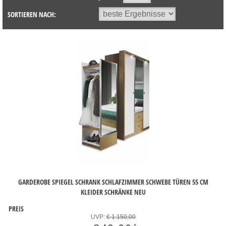
SORTIEREN NACH:
GARDEROBE SPIEGEL SCHRANK SCHLAFZIMMER SCHWEBE TÜREN 55 CM
KLEIDER SCHRÄNKE NEU
PREIS
UVP:
€ 1.150,00