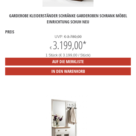
GARDEROBE KLEIDERSTÄNDER SCHRÄNKE GARDEROBEN SCHRANK MÖBEL
EINRICHTUNG SCHUH NEU
PREIS
UVP:
€ 3.780,00
3.199,00
*
€
1 Stück (€ 3.199,00 / Stück)
AUF DIE MERKLISTE
IN DEN WARENKORB