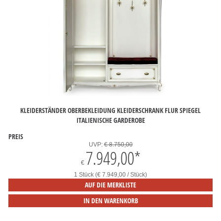
KLEIDERSTÄNDER OBERBEKLEIDUNG KLEIDERSCHRANK FLUR SPIEGEL
ITALIENISCHE GARDEROBE
PREIS
UVP:
€ 8.750,00
7.949,00
*
€
1 Stück (€ 7.949,00 / Stück)
AUF DIE MERKLISTE
IN DEN WARENKORB