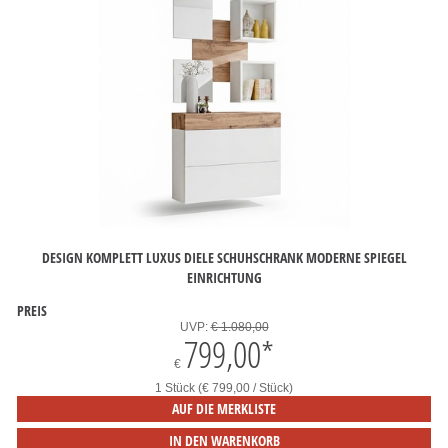
DESIGN KOMPLETT LUXUS DIELE SCHUHSCHRANK MODERNE SPIEGEL
EINRICHTUNG
PREIS
UVP:
€ 1.080,00
799,00
*
€
1 Stück (€ 799,00 / Stück)
AUF DIE MERKLISTE
IN DEN WARENKORB