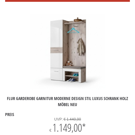
FLUR GARDEROBE GARNITUR MODERNE DESIGN STIL LUXUS SCHRANK HOLZ
MÖBEL NEU
PREIS
UVP:
€ 1.440,00
1.149,00
*
€