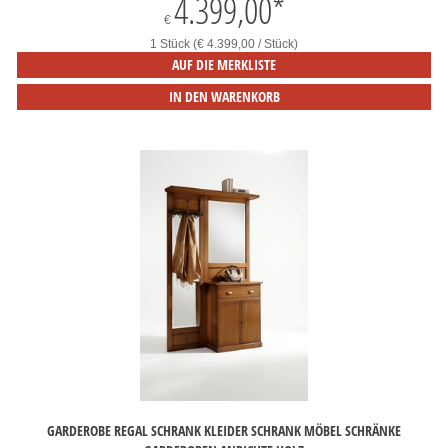
4.399,00
*
€
1 Stück (€ 4.399,00 / Stück)
AUF DIE MERKLISTE
IN DEN WARENKORB
GARDEROBE REGAL SCHRANK KLEIDER SCHRANK MÖBEL SCHRÄNKE