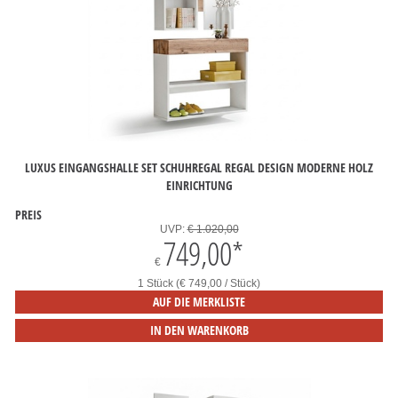
LUXUS EINGANGSHALLE SET SCHUHREGAL REGAL DESIGN MODERNE HOLZ
EINRICHTUNG
PREIS
UVP:
€ 1.020,00
749,00
*
€
1 Stück (€ 749,00 / Stück)
AUF DIE MERKLISTE
IN DEN WARENKORB