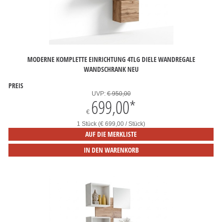
MODERNE KOMPLETTE EINRICHTUNG 4TLG DIELE WANDREGALE
WANDSCHRANK NEU
PREIS
UVP:
€ 950,00
699,00
*
€
1 Stück (€ 699,00 / Stück)
AUF DIE MERKLISTE
IN DEN WARENKORB