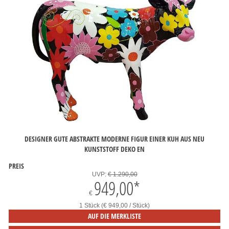
DESIGNER GUTE ABSTRAKTE MODERNE FIGUR EINER KUH AUS NEU
KUNSTSTOFF DEKO EN
PREIS
UVP:
€ 1.290,00
949,00
*
€
1 Stück (€ 949,00 / Stück)
AUF DIE MERKLISTE