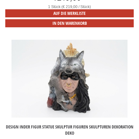
1 Stück (€ 219,00 / Stück)
AUF DIE MERKLISTE
IN DEN WARENKORB
DESIGN INDER FIGUR STATUE SKULPTUR FIGUREN SKULPTUREN DEKORATION
DEKO