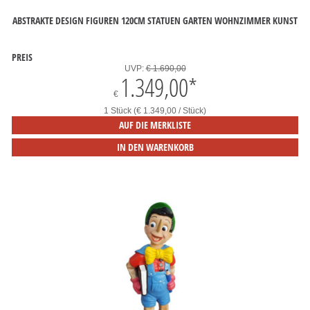
ABSTRAKTE DESIGN FIGUREN 120CM STATUEN GARTEN WOHNZIMMER KUNST
PREIS
UVP:
€ 1.690,00
1.349,00
*
€
1 Stück (€ 1.349,00 / Stück)
AUF DIE MERKLISTE
IN DEN WARENKORB