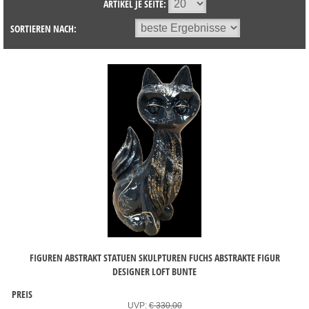
ARTIKEL JE SEITE:
SORTIEREN NACH:
FIGUREN ABSTRAKT STATUEN SKULPTUREN FUCHS ABSTRAKTE FIGUR
DESIGNER LOFT BUNTE
PREIS
UVP:
€ 330,00