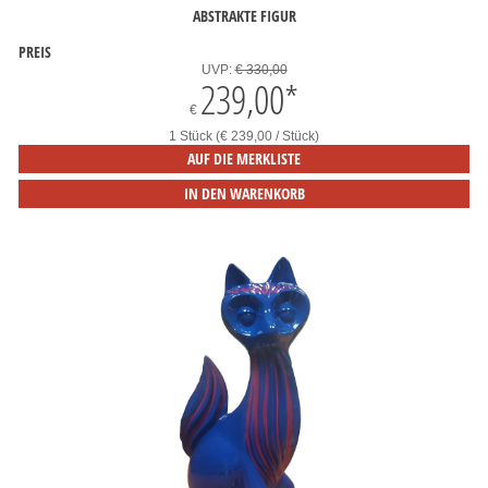
ABSTRAKTE FIGUR
PREIS
UVP:
€ 330,00
239,00
*
€
1 Stück (€ 239,00 / Stück)
AUF DIE MERKLISTE
IN DEN WARENKORB