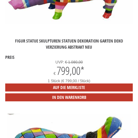
FIGUR STATUE SKULPTUREN STATUEN DEKORATION GARTEN DEKO
VERZIERUNG ABSTRAKT NEU
PREIS
UVP:
€ 1.080,00
799,00
*
€
1 Stück (€ 799,00 / Stück)
AUF DIE MERKLISTE
IN DEN WARENKORB