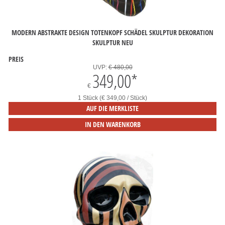
MODERN ABSTRAKTE DESIGN TOTENKOPF SCHÄDEL SKULPTUR DEKORATION
SKULPTUR NEU
PREIS
UVP:
€ 480,00
349,00
*
€
1 Stück (€ 349,00 / Stück)
AUF DIE MERKLISTE
IN DEN WARENKORB