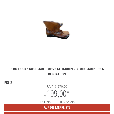
DEKO FIGUR STATUE SKULPTUR 53CM FIGUREN STATUEN SKULPTUREN
DEKORATION
PREIS
UVP:
€ 270,00
199,00
*
€
1 Stück (€ 199,00 / Stück)
AUF DIE MERKLISTE