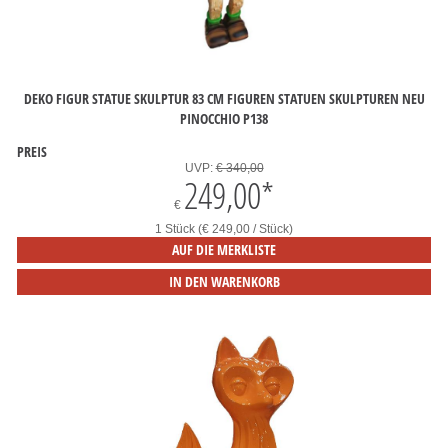
DEKO FIGUR STATUE SKULPTUR 83 CM FIGUREN STATUEN SKULPTUREN NEU
PINOCCHIO P138
PREIS
UVP:
€ 340,00
249,00
*
€
1 Stück (€ 249,00 / Stück)
AUF DIE MERKLISTE
IN DEN WARENKORB