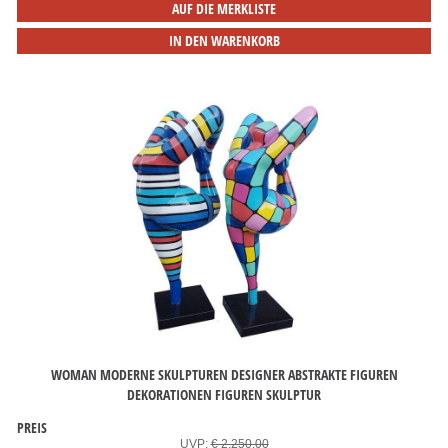
AUF DIE MERKLISTE
IN DEN WARENKORB
WOMAN MODERNE SKULPTUREN DESIGNER ABSTRAKTE FIGUREN
DEKORATIONEN FIGUREN SKULPTUR
PREIS
UVP:
€ 2.250,00