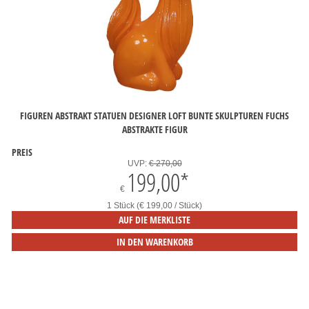
FIGUREN ABSTRAKT STATUEN DESIGNER LOFT BUNTE SKULPTUREN FUCHS
ABSTRAKTE FIGUR
PREIS
UVP:
€ 270,00
199,00
*
€
1 Stück (€ 199,00 / Stück)
AUF DIE MERKLISTE
IN DEN WARENKORB