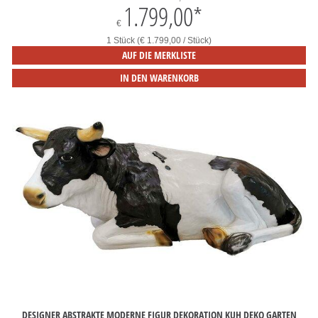
1.799,00
*
€
1 Stück (€ 1.799,00 / Stück)
AUF DIE MERKLISTE
IN DEN WARENKORB
DESIGNER ABSTRAKTE MODERNE FIGUR DEKORATION KUH DEKO GARTEN