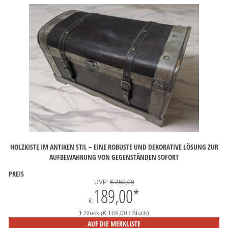
HOLZKISTE IM ANTIKEN STIL – EINE ROBUSTE UND DEKORATIVE LÖSUNG ZUR
AUFBEWAHRUNG VON GEGENSTÄNDEN SOFORT
PREIS
UVP:
€ 250,00
189,00
*
€
1 Stück (€ 189,00 / Stück)
AUF DIE MERKLISTE