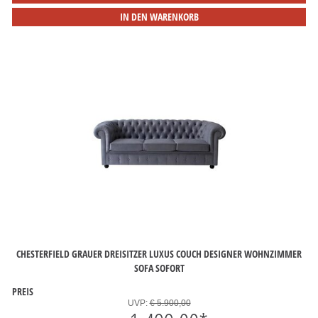
IN DEN WARENKORB
CHESTERFIELD GRAUER DREISITZER LUXUS COUCH DESIGNER WOHNZIMMER
SOFA SOFORT
PREIS
UVP:
€ 5.900,00