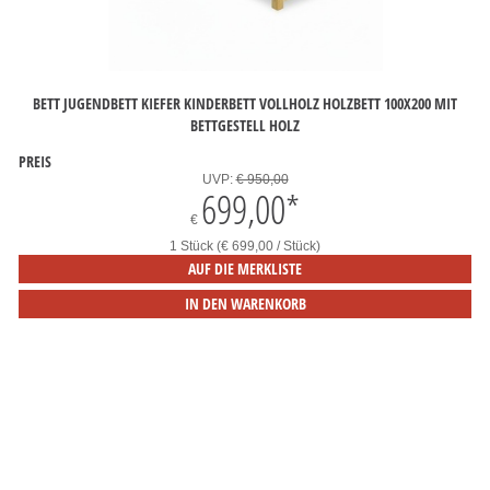
BETT JUGENDBETT KIEFER KINDERBETT VOLLHOLZ HOLZBETT 100X200 MIT
BETTGESTELL HOLZ
PREIS
UVP:
€ 950,00
699,00
*
€
1 Stück (€ 699,00 / Stück)
AUF DIE MERKLISTE
IN DEN WARENKORB