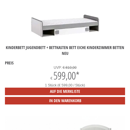
KINDERBETT JUGENDBETT + BETTKASTEN BETT EICHE KINDERZIMMER BETTEN
NEU
PREIS
UVP:
€ 810,00
599,00
*
€
1 Stück (€ 599,00 / Stück)
AUF DIE MERKLISTE
IN DEN WARENKORB