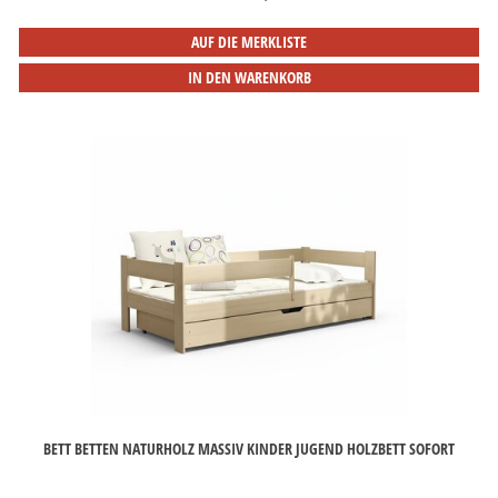
AUF DIE MERKLISTE
IN DEN WARENKORB
BETT BETTEN NATURHOLZ MASSIV KINDER JUGEND HOLZBETT SOFORT