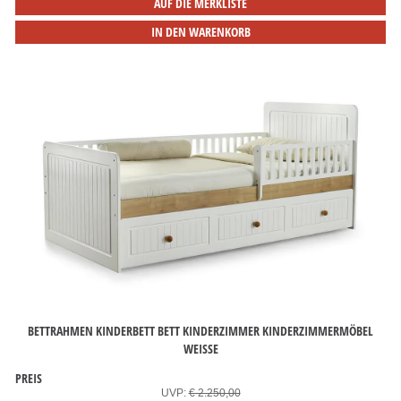
AUF DIE MERKLISTE
IN DEN WARENKORB
BETTRAHMEN KINDERBETT BETT KINDERZIMMER KINDERZIMMERMÖBEL
WEISSE
PREIS
UVP:
€ 2.250,00