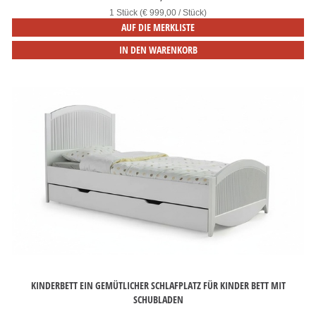
1 Stück (€ 999,00 / Stück)
AUF DIE MERKLISTE
IN DEN WARENKORB
KINDERBETT EIN GEMÜTLICHER SCHLAFPLATZ FÜR KINDER BETT MIT
SCHUBLADEN