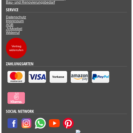
Bau- und Renovierungsbedarf
SERVICE
Datenschutz
Impressum
AGB
JVMoebel
Widerruf
Vertrag
widerrufen
ZAHLUNGSARTEN
SOCIAL NETWORK