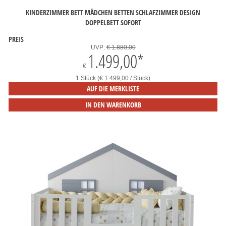
KINDERZIMMER BETT MÄDCHEN BETTEN SCHLAFZIMMER DESIGN
DOPPELBETT SOFORT
PREIS
UVP:
€ 1.880,00
1.499,00
*
€
1 Stück (€ 1.499,00 / Stück)
AUF DIE MERKLISTE
IN DEN WARENKORB