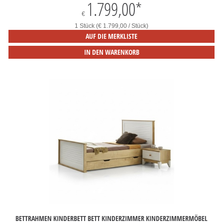
1.799,00
*
€
1 Stück (€ 1.799,00 / Stück)
AUF DIE MERKLISTE
IN DEN WARENKORB
BETTRAHMEN KINDERBETT BETT KINDERZIMMER KINDERZIMMERMÖBEL