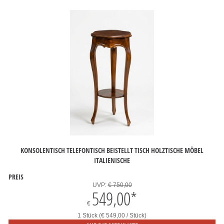
KONSOLENTISCH TELEFONTISCH BEISTELLT TISCH HOLZTISCHE MÖBEL
ITALIENISCHE
PREIS
UVP:
€ 750,00
549,00
*
€
1 Stück (€ 549,00 / Stück)