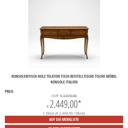
KONSOLENTISCH HOLZ TELEFON TISCH BEISTELLTISCHE TISCHE MÖBEL
KONSOLE ITALIEN
PREIS
UVP:
€ 3.070,00
2.449,00
*
€
1 Stück (€ 2.449,00 / Stück)
AUF DIE MERKLISTE