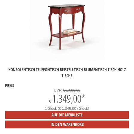
KONSOLENTISCH TELEFONTISCH BEISTELLTISCH BLUMENTISCH TISCH HOLZ
TISCHE
PREIS
UVP:
€ 1.690,00
1.349,00
*
€
1 Stück (€ 1.349,00 / Stück)
AUF DIE MERKLISTE
IN DEN WARENKORB