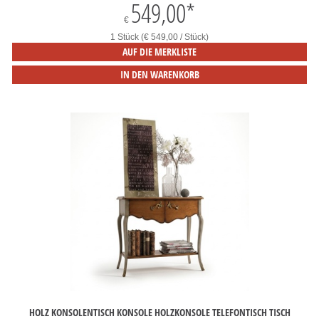
549,00
*
€
1 Stück (€ 549,00 / Stück)
AUF DIE MERKLISTE
IN DEN WARENKORB
HOLZ KONSOLENTISCH KONSOLE HOLZKONSOLE TELEFONTISCH TISCH