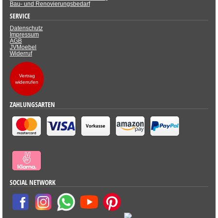
Bau- und Renovierungsbedarf
SERVICE
Datenschutz
Impressum
AGB
JVMoebel
Widerruf
Vertrag
widerrufen
ZAHLUNGSARTEN
SOCIAL NETWORK