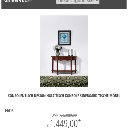
SORTIEREN NACH:
KONSOLENTISCH DESIGN HOLZ TISCH KONSOLE SIDEBOARD TISCHE MÖBEL
PREIS
UVP:
€ 1.820,00
1.449,00
*
€