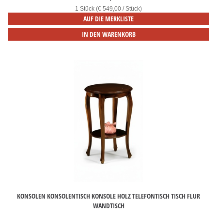
1 Stück (€ 549,00 / Stück)
AUF DIE MERKLISTE
IN DEN WARENKORB
KONSOLEN KONSOLENTISCH KONSOLE HOLZ TELEFONTISCH TISCH FLUR
WANDTISCH