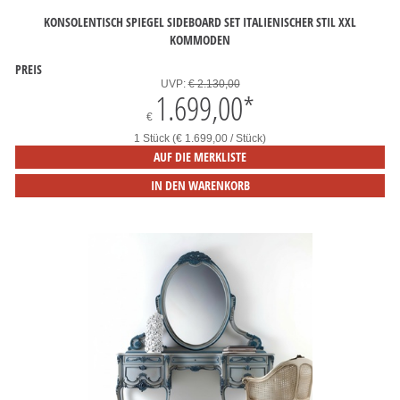
KONSOLENTISCH SPIEGEL SIDEBOARD SET ITALIENISCHER STIL XXL
KOMMODEN
PREIS
UVP:
€ 2.130,00
1.699,00
*
€
1 Stück (€ 1.699,00 / Stück)
AUF DIE MERKLISTE
IN DEN WARENKORB