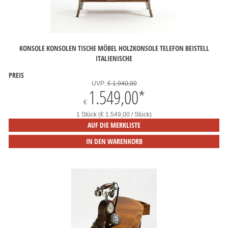
KONSOLE KONSOLEN TISCHE MÖBEL HOLZKONSOLE TELEFON BEISTELL
ITALIENISCHE
PREIS
UVP:
€ 1.940,00
1.549,00
*
€
1 Stück (€ 1.549,00 / Stück)
AUF DIE MERKLISTE
IN DEN WARENKORB