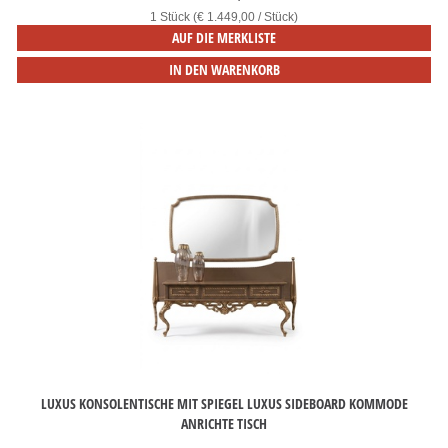
1 Stück (€ 1.449,00 / Stück)
AUF DIE MERKLISTE
IN DEN WARENKORB
LUXUS KONSOLENTISCHE MIT SPIEGEL LUXUS SIDEBOARD KOMMODE
ANRICHTE TISCH