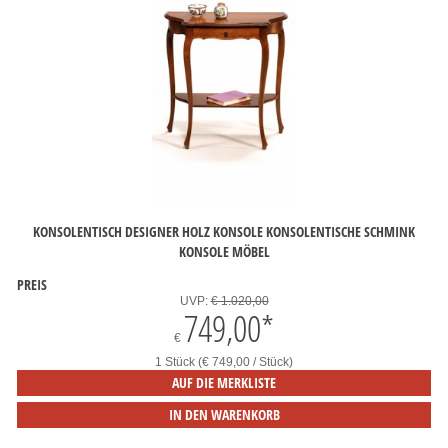
KONSOLENTISCH DESIGNER HOLZ KONSOLE KONSOLENTISCHE SCHMINK
KONSOLE MÖBEL
PREIS
UVP:
€ 1.020,00
749,00
*
€
1 Stück (€ 749,00 / Stück)
AUF DIE MERKLISTE
IN DEN WARENKORB