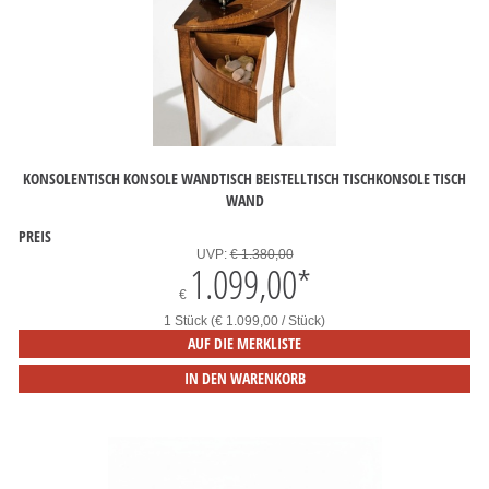
KONSOLENTISCH KONSOLE WANDTISCH BEISTELLTISCH TISCHKONSOLE TISCH
WAND
PREIS
UVP:
€ 1.380,00
1.099,00
*
€
1 Stück (€ 1.099,00 / Stück)
AUF DIE MERKLISTE
IN DEN WARENKORB