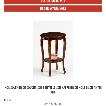
AUF DIE MERKLISTE
IN DEN WARENKORB
KONSOLENTISCH COUCHTISCH BEISTELLTISCH KAFFEETISCH HOLZ TISCH ANTIK
STIL
PREIS
UVP:
€ 750,00