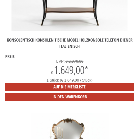
KONSOLENTISCH KONSOLEN TISCHE MÖBEL HOLZKONSOLE TELEFON DIENER
ITALIENISCH
PREIS
UVP:
€ 2.070,00
1.649,00
*
€
1 Stück (€ 1.649,00 / Stück)
AUF DIE MERKLISTE
IN DEN WARENKORB