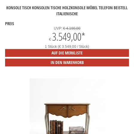
KONSOLE TISCH KONSOLEN TISCHE HOLZKONSOLE MÖBEL TELEFON BEISTELL
ITALIENISCHE
PREIS
UVP:
€ 4.190,00
3.549,00
*
€
1 Stück (€ 3.549,00 / Stück)
AUF DIE MERKLISTE
IN DEN WARENKORB