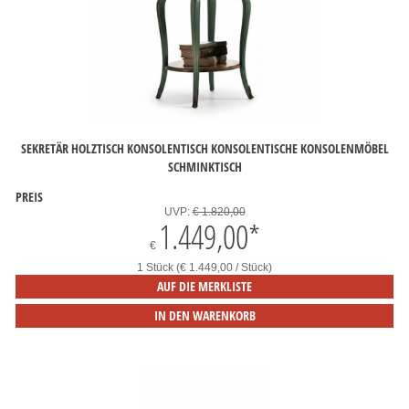
SEKRETÄR HOLZTISCH KONSOLENTISCH KONSOLENTISCHE KONSOLENMÖBEL
SCHMINKTISCH
PREIS
UVP:
€ 1.820,00
1.449,00
*
€
1 Stück (€ 1.449,00 / Stück)
AUF DIE MERKLISTE
IN DEN WARENKORB