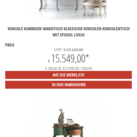
KONSOLE KOMMODE WANDTISCH KLASSISCHE KONSOLEN KONSOLENTISCH
MIT SPIEGEL LUXUS
PREIS
UVP:
€ 17.110,00
15.549,00
*
€
1 Stück (€ 15.549,00 / Stück)
AUF DIE MERKLISTE
IN DEN WARENKORB