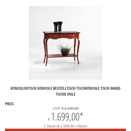
KONSOLENTISCH KONSOLE BEISTELLTISCH TISCHKONSOLE TISCH WAND
TISCHE HOLZ
PREIS
UVP:
€ 2.130,00
1.699,00
*
€
1 Stück (€ 1.699,00 / Stück)