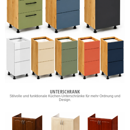
UNTERSCHRANK
Stilvolle und funktionale Küchen-Unterschränke für mehr Ordnung und
Design.