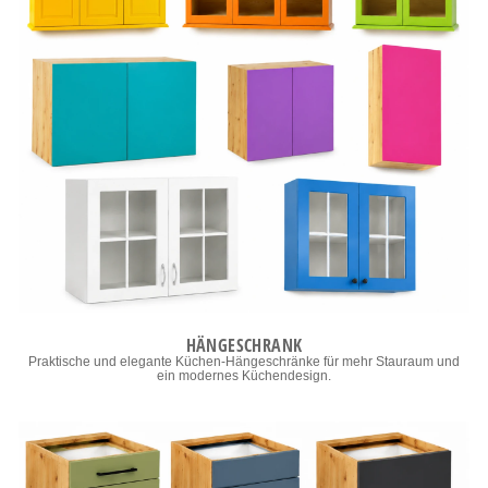
HÄNGESCHRANK
Praktische und elegante Küchen-Hängeschränke für mehr Stauraum und
ein modernes Küchendesign.