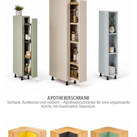
APOTHEKERSCHRANK
Schlank, funktional und modern – Apothekerschränke für eine organisierte
Küche mit maximalem Stauraum.