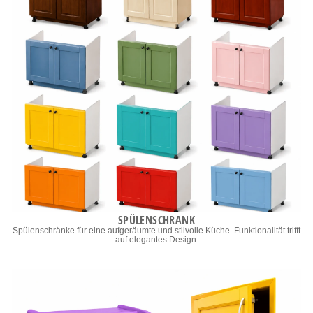
SPÜLENSCHRANK
Spülenschränke für eine aufgeräumte und stilvolle Küche. Funktionalität trifft
auf elegantes Design.