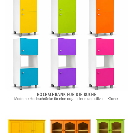
HOCHSCHRANK FÜR DIE KÜCHE
Moderne Hochschränke für eine organisierte und stilvolle Küche.