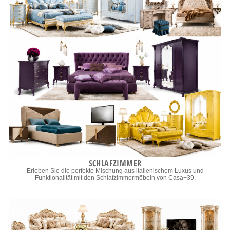
SCHLAFZIMMER
Erleben Sie die perfekte Mischung aus italienischem Luxus und
Funktionalität mit den Schlafzimmermöbeln von Casa+39.