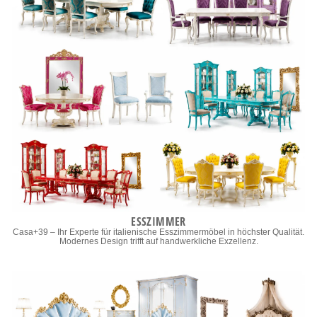
ESSZIMMER
Casa+39 – Ihr Experte für italienische Esszimmermöbel in höchster Qualität.
Modernes Design trifft auf handwerkliche Exzellenz.