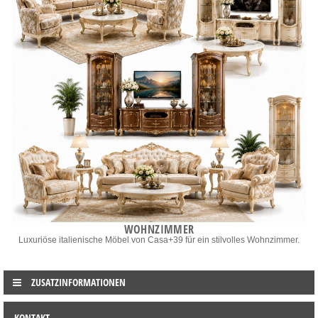
WOHNZIMMER
Luxuriöse italienische Möbel von Casa+39 für ein stilvolles Wohnzimmer.
ZUSATZINFORMATIONEN
KONTAKT