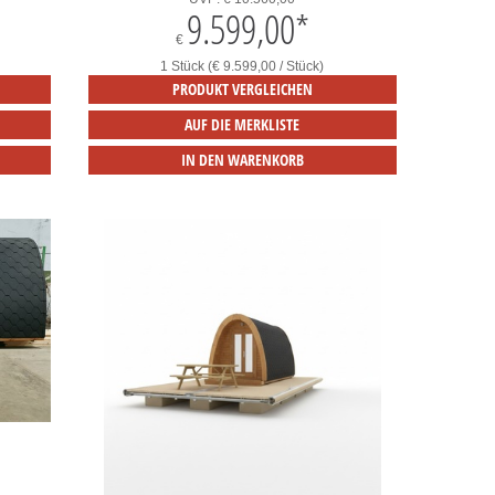
9.599,00
*
€
1 Stück (€ 9.599,00 / Stück)
PRODUKT VERGLEICHEN
AUF DIE MERKLISTE
IN DEN WARENKORB