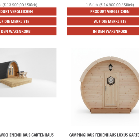
k (€ 13.900,00 / Stück)
1 Stück (€ 14.900,00 / Stück)
DUKT VERGLEICHEN
PRODUKT VERGLEICHEN
UF DIE MERKLISTE
AUF DIE MERKLISTE
N DEN WARENKORB
IN DEN WARENKORB
 WOCHENENDHAUS GARTENHAUS
CAMPINGHAUS FERIENHAUS LUXUS GART