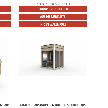
1 Stück (€ 12.890,00 / Stück)
PRODUKT VERGLEICHEN
AUF DIE MERKLISTE
IN DEN WARENKORB
ENHAUS
CAMPINGHAUS HÄUSCHEN HOLZHAUS FERIENHAUS