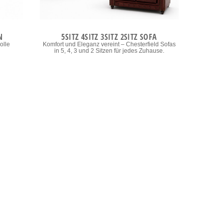
N
5SITZ 4SITZ 3SITZ 2SITZ SOFA
olle
Komfort und Eleganz vereint – Chesterfield Sofas
in 5, 4, 3 und 2 Sitzen für jedes Zuhause.