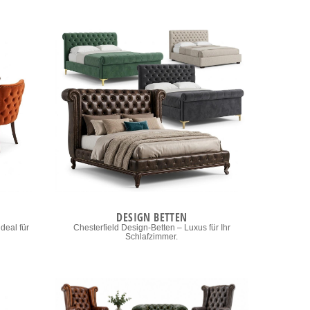
DESIGN BETTEN
deal für
Chesterfield Design-Betten – Luxus für Ihr
Schlafzimmer.