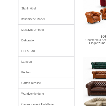
Stahlmöbel
Italienische Möbel
Massivholzmöbel
SO
Chesterfield Sof
Dekoration
Eleganz und 
Flur & Bad
Lampen
Küchen
Garten Terasse
Wandverkleidung
Gastronomie & Hotellerie