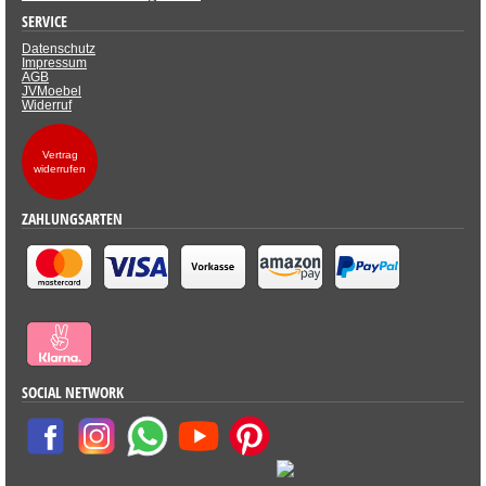
SERVICE
Datenschutz
Impressum
AGB
JVMoebel
Widerruf
Vertrag
widerrufen
ZAHLUNGSARTEN
SOCIAL NETWORK