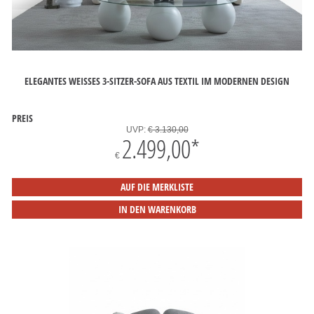
ELEGANTES WEISSES 3-SITZER-SOFA AUS TEXTIL IM MODERNEN DESIGN
PREIS
UVP:
€ 3.130,00
2.499,00
*
€
AUF DIE MERKLISTE
IN DEN WARENKORB