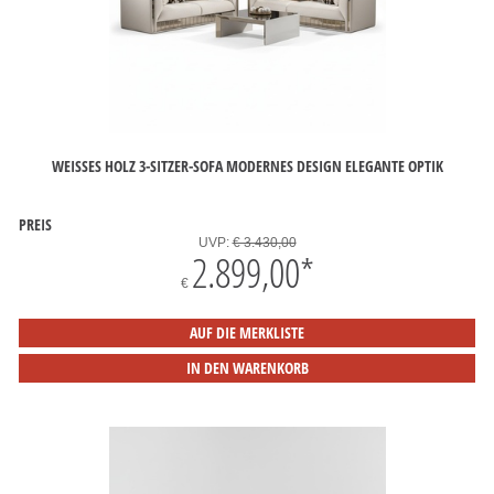
WEISSES HOLZ 3-SITZER-SOFA MODERNES DESIGN ELEGANTE OPTIK
PREIS
UVP:
€ 3.430,00
2.899,00
*
€
AUF DIE MERKLISTE
IN DEN WARENKORB