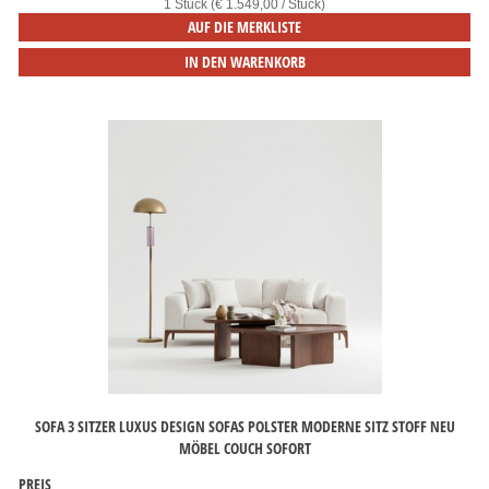
1 Stück (€ 1.549,00 / Stück)
AUF DIE MERKLISTE
IN DEN WARENKORB
SOFA 3 SITZER LUXUS DESIGN SOFAS POLSTER MODERNE SITZ STOFF NEU
MÖBEL COUCH SOFORT
PREIS