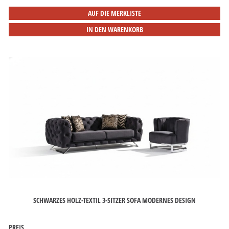
AUF DIE MERKLISTE
IN DEN WARENKORB
SCHWARZES HOLZ-TEXTIL 3-SITZER SOFA MODERNES DESIGN
PREIS