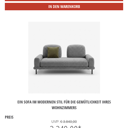
IN DEN WARENKORB
EIN SOFA IM MODERNEN STIL FÜR DIE GEMÜTLICHKEIT IHRES
WOHNZIMMERS
PREIS
UVP:
€ 3.840,00