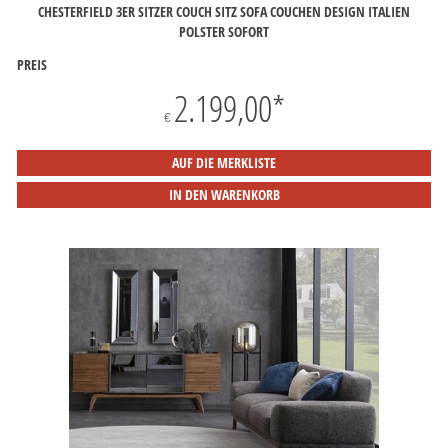
CHESTERFIELD 3ER SITZER COUCH SITZ SOFA COUCHEN DESIGN ITALIEN
POLSTER SOFORT
PREIS
2.199,00
*
€
AUF DIE MERKLISTE
IN DEN WARENKORB