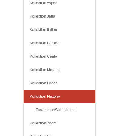
Kollektion Aspen
Kollektion Jafra
Kollektion Italien
Kollektion Barock
Kollektion Cento
Kollektion Merano
Kollektion Lagos
Kollektion Flistone
Esszimmer/Wohnzimmer
Kollektion Zoom