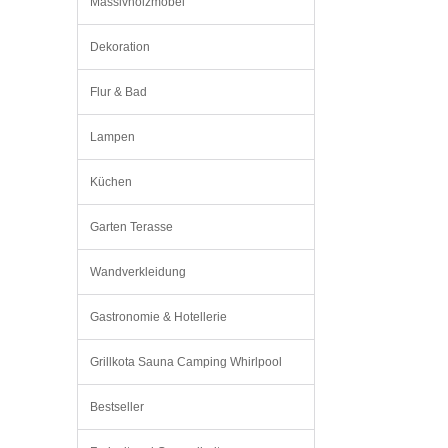
Massivholzmöbel
Dekoration
Flur & Bad
Lampen
Küchen
Garten Terasse
Wandverkleidung
Gastronomie & Hotellerie
Grillkota Sauna Camping Whirlpool
Bestseller