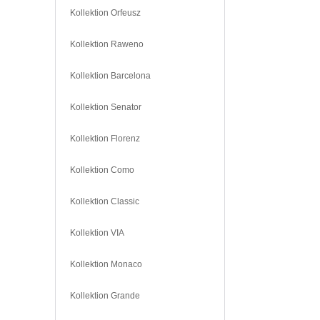
Kollektion Orfeusz
Kollektion Raweno
Kollektion Barcelona
Kollektion Senator
Kollektion Florenz
Kollektion Como
Kollektion Classic
Kollektion VIA
Kollektion Monaco
Kollektion Grande