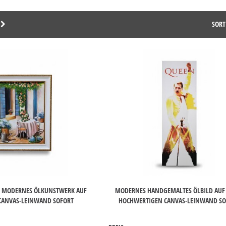
SORT
 MODERNES ÖLKUNSTWERK AUF
MODERNES HANDGEMALTES ÖLBILD AUF
CANVAS-LEINWAND SOFORT
HOCHWERTIGEN CANVAS-LEINWAND SO