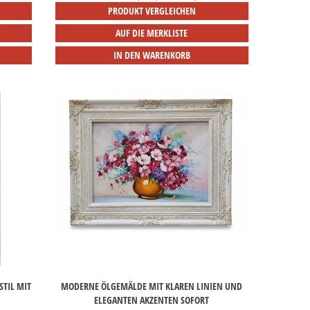
PRODUKT VERGLEICHEN
AUF DIE MERKLISTE
IN DEN WARENKORB
IL MIT F
MODERNE ÖLGEMÄLDE MIT KLAREN LINIEN UND
ELEGANTEN AKZENTEN SOFORT