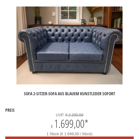
SOFA 2-SITZER-SOFA AUS BLAUEM KUNSTLEDER SOFORT
PREIS
UVP:
€ 2.200,00
1.699,00
*
€
1 Stück (€ 1.699,00 / Stück)