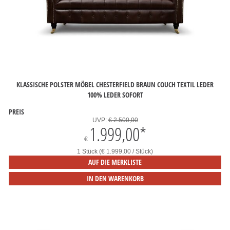
KLASSISCHE POLSTER MÖBEL CHESTERFIELD BRAUN COUCH TEXTIL LEDER
100% LEDER SOFORT
PREIS
UVP:
€ 2.500,00
1.999,00
*
€
1 Stück (€ 1.999,00 / Stück)
AUF DIE MERKLISTE
IN DEN WARENKORB