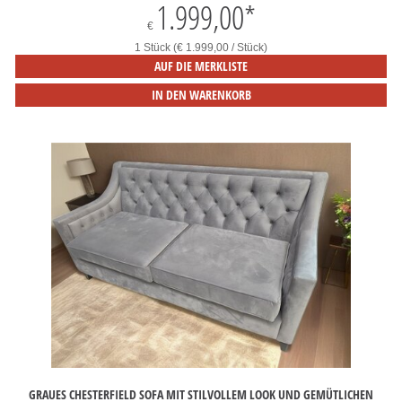
1.999,00
*
€
1 Stück (€ 1.999,00 / Stück)
AUF DIE MERKLISTE
IN DEN WARENKORB
GRAUES CHESTERFIELD SOFA MIT STILVOLLEM LOOK UND GEMÜTLICHEN