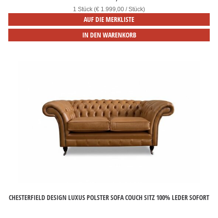
1 Stück (€ 1.999,00 / Stück)
AUF DIE MERKLISTE
IN DEN WARENKORB
CHESTERFIELD DESIGN LUXUS POLSTER SOFA COUCH SITZ 100% LEDER SOFORT