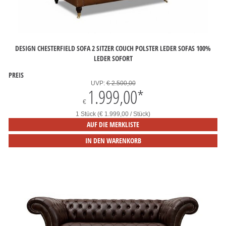
DESIGN CHESTERFIELD SOFA 2 SITZER COUCH POLSTER LEDER SOFAS 100%
LEDER SOFORT
PREIS
UVP:
€ 2.500,00
1.999,00
*
€
1 Stück (€ 1.999,00 / Stück)
AUF DIE MERKLISTE
IN DEN WARENKORB