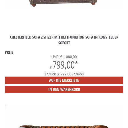
CHESTERFIELD SOFA 2 SITZER MIT BETTFUNKTION SOFA IN KUNSTLEDER
SOFORT
PREIS
UVP:
€ 1.080,00
799,00
*
€
1 Stück (€ 799,00 / Stück)
AUF DIE MERKLISTE
IN DEN WARENKORB