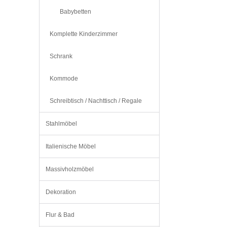
Babybetten
Komplette Kinderzimmer
Schrank
Kommode
Schreibtisch / Nachttisch / Regale
Stahlmöbel
Italienische Möbel
Massivholzmöbel
Dekoration
Flur & Bad