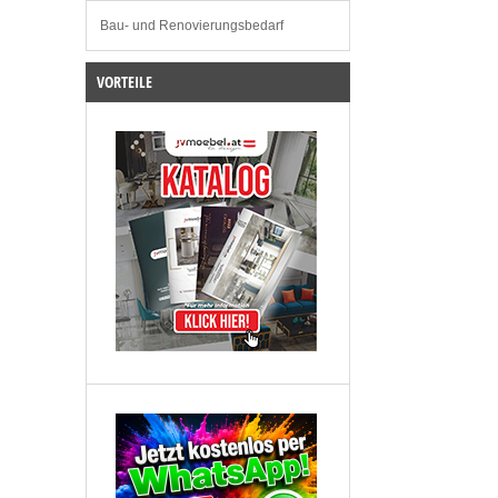
Bau- und Renovierungsbedarf
VORTEILE