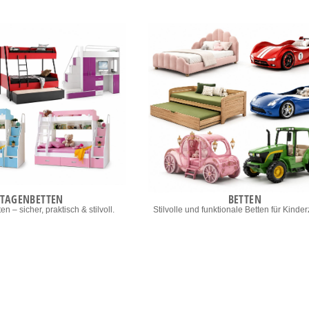
ETAGENBETTEN
BETTEN
n – sicher, praktisch & stilvoll.
Stilvolle und funktionale Betten für Kinde