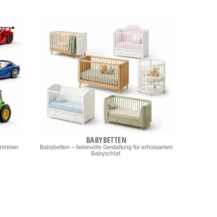
BABYBETTEN
rzimmer.
Babybetten – liebevolle Gestaltung für erholsamen
Babyschlaf.