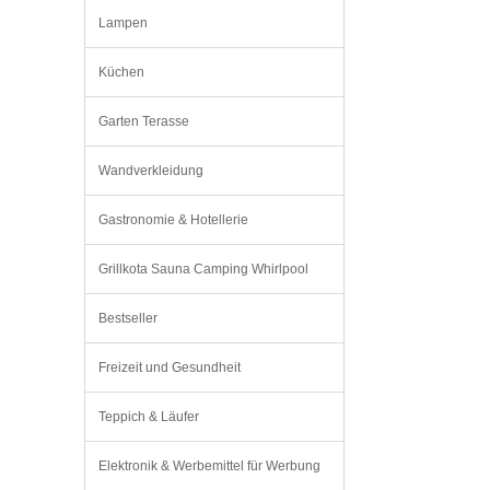
Lampen
Küchen
Garten Terasse
Wandverkleidung
Gastronomie & Hotellerie
Grillkota Sauna Camping Whirlpool
Bestseller
Freizeit und Gesundheit
Teppich & Läufer
Elektronik & Werbemittel für Werbung