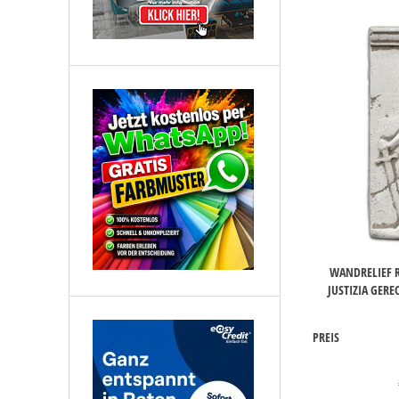
WANDRELIEF R
JUSTIZIA GERE
PREIS