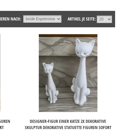
IEREN NACH:
ARTIKEL JE SEITE:
GUREN
DESIGNER-FIGUR EINER KATZE 2X DEKORATIVE
RT
SKULPTUR DEKORATIVE STATUETTE FIGUREN SOFORT