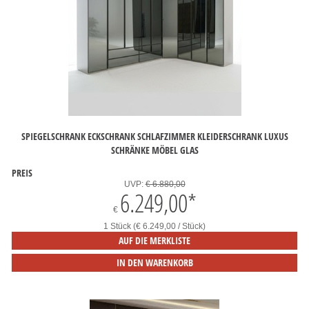
SPIEGELSCHRANK ECKSCHRANK SCHLAFZIMMER KLEIDERSCHRANK LUXUS
SCHRÄNKE MÖBEL GLAS
PREIS
UVP:
€ 6.880,00
6.249,00
*
€
1 Stück (€ 6.249,00 / Stück)
AUF DIE MERKLISTE
IN DEN WARENKORB