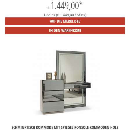
1.449,00
*
€
1 Stück (€ 1.449,00 / Stück)
AUF DIE MERKLISTE
IN DEN WARENKORB
SCHMINKTISCH KOMMODE MIT SPIEGEL KONSOLE KOMMODEN HOLZ