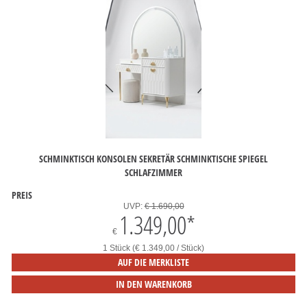
SCHMINKTISCH KONSOLEN SEKRETÄR SCHMINKTISCHE SPIEGEL
SCHLAFZIMMER
PREIS
UVP:
€ 1.690,00
1.349,00
*
€
1 Stück (€ 1.349,00 / Stück)
AUF DIE MERKLISTE
IN DEN WARENKORB