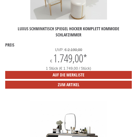
LUXUS SCHMINKTISCH SPIEGEL HOCKER KOMPLETT KOMMODE
SCHLAFZIMMER
PREIS
UVP:
€ 2.190,00
1.749,00
*
€
1 Stück (€ 1.749,00 / Stück)
AUF DIE MERKLISTE
ZUM ARTIKEL