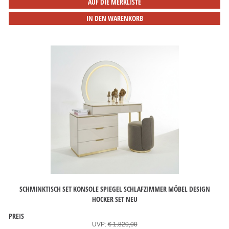
AUF DIE MERKLISTE
IN DEN WARENKORB
SCHMINKTISCH SET KONSOLE SPIEGEL SCHLAFZIMMER MÖBEL DESIGN
HOCKER SET NEU
PREIS
UVP:
€ 1.820,00