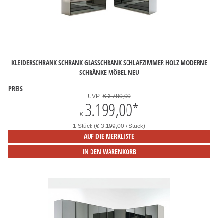
KLEIDERSCHRANK SCHRANK GLASSCHRANK SCHLAFZIMMER HOLZ MODERNE
SCHRÄNKE MÖBEL NEU
PREIS
UVP:
€ 3.780,00
3.199,00
*
€
1 Stück (€ 3.199,00 / Stück)
AUF DIE MERKLISTE
IN DEN WARENKORB