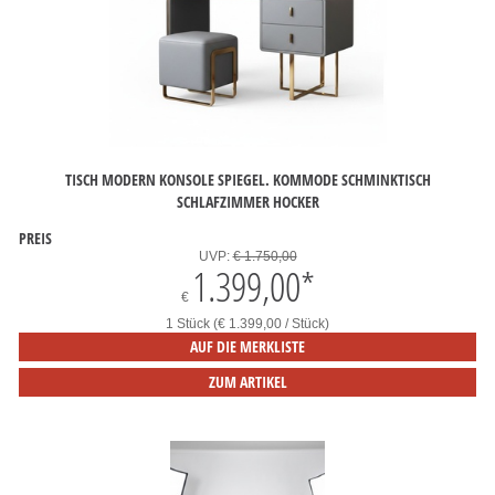
TISCH MODERN KONSOLE SPIEGEL. KOMMODE SCHMINKTISCH
SCHLAFZIMMER HOCKER
PREIS
UVP:
€ 1.750,00
1.399,00
*
€
1 Stück (€ 1.399,00 / Stück)
AUF DIE MERKLISTE
ZUM ARTIKEL