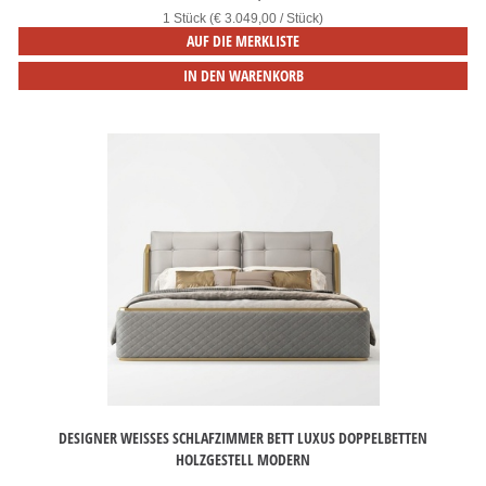
1 Stück (€ 3.049,00 / Stück)
AUF DIE MERKLISTE
IN DEN WARENKORB
DESIGNER WEISSES SCHLAFZIMMER BETT LUXUS DOPPELBETTEN H
OLZGESTELL MODERN