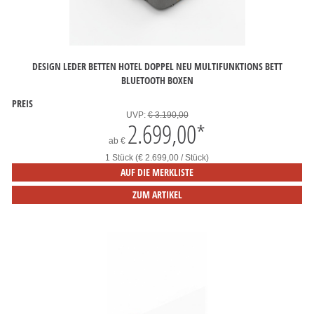
DESIGN LEDER BETTEN HOTEL DOPPEL NEU MULTIFUNKTIONS BETT
BLUETOOTH BOXEN
PREIS
UVP:
€ 3.190,00
2.699,00
*
ab
€
1 Stück (€ 2.699,00 / Stück)
AUF DIE MERKLISTE
ZUM ARTIKEL