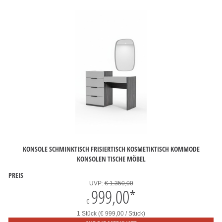
KONSOLE SCHMINKTISCH FRISIERTISCH KOSMETIKTISCH KOMMODE
KONSOLEN TISCHE MÖBEL
PREIS
UVP:
€ 1.350,00
999,00
*
€
1 Stück (€ 999,00 / Stück)