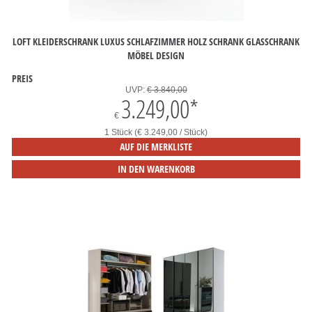
LOFT KLEIDERSCHRANK LUXUS SCHLAFZIMMER HOLZ SCHRANK GLASSCHRANK
MÖBEL DESIGN
PREIS
UVP:
€ 3.840,00
3.249,00
*
€
1 Stück (€ 3.249,00 / Stück)
AUF DIE MERKLISTE
IN DEN WARENKORB