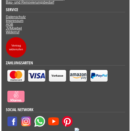
Bau- und Renovierungsbedarf
SERVICE
Datenschutz
Impressum
AGB
JVMoebel
Widerruf
Vertrag
widerrufen
ZAHLUNGSARTEN
SOCIAL NETWORK