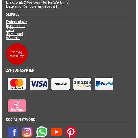
Elektronik & Werbemittel für Werbung
Bau- und Renovierungsbedarf
SERVICE
Datenschutz
Impressum
AGB
JVMoebel
Widerruf
Vertrag
widerrufen
ZAHLUNGSARTEN
SOCIAL NETWORK