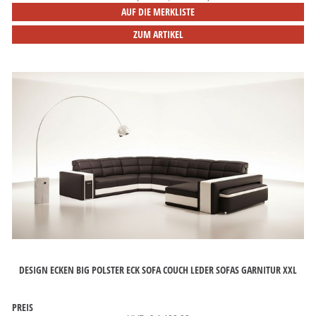
AUF DIE MERKLISTE
ZUM ARTIKEL
DESIGN ECKEN BIG POLSTER ECK SOFA COUCH LEDER SOFAS GARNITUR XXL
PREIS