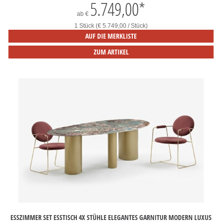
5.749,00
*
ab
€
1 Stück (€ 5.749,00 / Stück)
AUF DIE MERKLISTE
ZUM ARTIKEL
ESSZIMMER SET ESSTISCH 4X STÜHLE ELEGANTES GARNITUR MODERN LUXUS