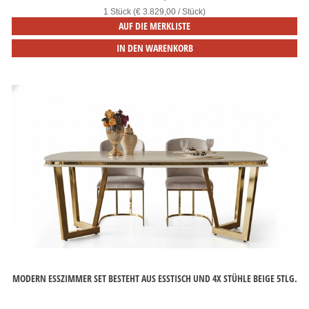
1 Stück (€ 3.829,00 / Stück)
AUF DIE MERKLISTE
IN DEN WARENKORB
MODERN ESSZIMMER SET BESTEHT AUS ESSTISCH UND 4X STÜHLE BEIGE 5TLG.