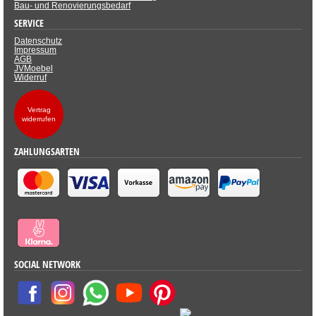
Bau- und Renovierungsbedarf
SERVICE
Datenschutz
Impressum
AGB
JVMoebel
Widerruf
Vertrag
widerrufen
ZAHLUNGSARTEN
SOCIAL NETWORK