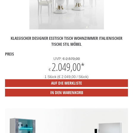
KLASSISCHER DESIGNER ESSTISCH TISCH WOHNZIMMER ITALIENISCHER
TISCHE STIL MÖBEL
PREIS
UVP:
€ 2.570,00
2.049,00
*
€
1 Stück (€ 2.049,00 / Stück)
AUF DIE MERKLISTE
IN DEN WARENKORB