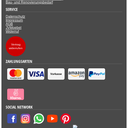
Bau- und Renovierungsbedarf
SERVICE
Datenschutz
Impressum
AGB
JVMoebel
Widerruf
Vertrag
widerrufen
ZAHLUNGSARTEN
SOCIAL NETWORK