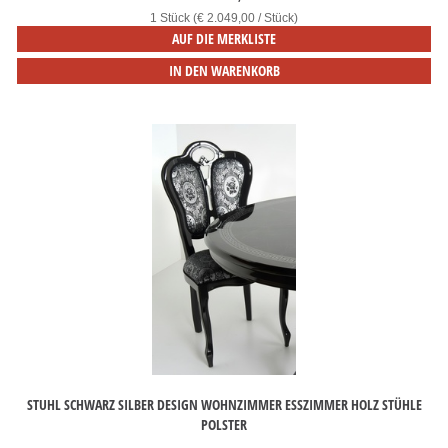
1 Stück (€ 2.049,00 / Stück)
AUF DIE MERKLISTE
IN DEN WARENKORB
STUHL SCHWARZ SILBER DESIGN WOHNZIMMER ESSZIMMER HOLZ STÜHLE
POLSTER