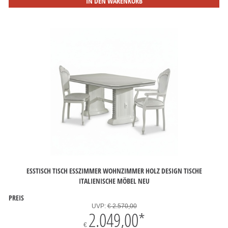
IN DEN WARENKORB
ESSTISCH TISCH ESSZIMMER WOHNZIMMER HOLZ DESIGN TISCHE
ITALIENISCHE MÖBEL NEU
PREIS
UVP:
€ 2.570,00
2.049,00
*
€