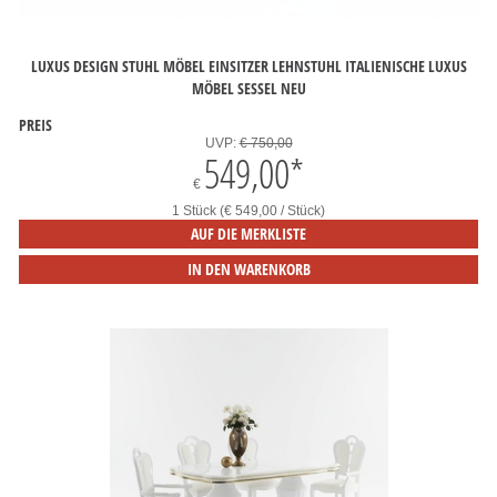
LUXUS DESIGN STUHL MÖBEL EINSITZER LEHNSTUHL ITALIENISCHE LUXUS
MÖBEL SESSEL NEU
PREIS
UVP:
€ 750,00
549,00
*
€
1 Stück (€ 549,00 / Stück)
AUF DIE MERKLISTE
IN DEN WARENKORB