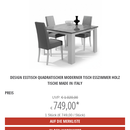
DESIGN ESSTISCH QUADRATISCHER MODERNER TISCH ESSZIMMER HOLZ
TISCHE MADE IN ITALY
PREIS
UVP:
€ 1.020,00
749,00
*
€
1 Stück (€ 749,00 / Stück)
AUF DIE MERKLISTE