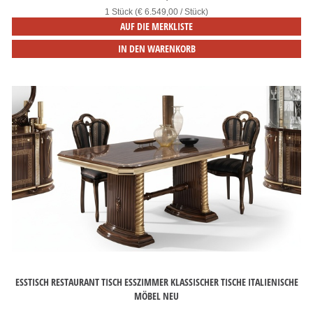
1 Stück (€ 6.549,00 / Stück)
AUF DIE MERKLISTE
IN DEN WARENKORB
ESSTISCH RESTAURANT TISCH ESSZIMMER KLASSISCHER TISCHE ITALIENISCHE
MÖBEL NEU