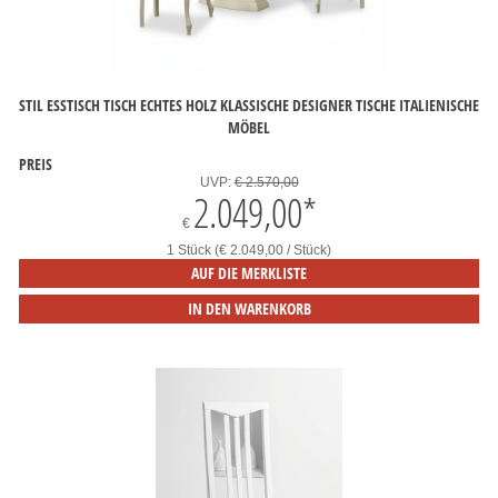
STIL ESSTISCH TISCH ECHTES HOLZ KLASSISCHE DESIGNER TISCHE ITALIENISCHE
MÖBEL
PREIS
UVP:
€ 2.570,00
2.049,00
*
€
1 Stück (€ 2.049,00 / Stück)
AUF DIE MERKLISTE
IN DEN WARENKORB