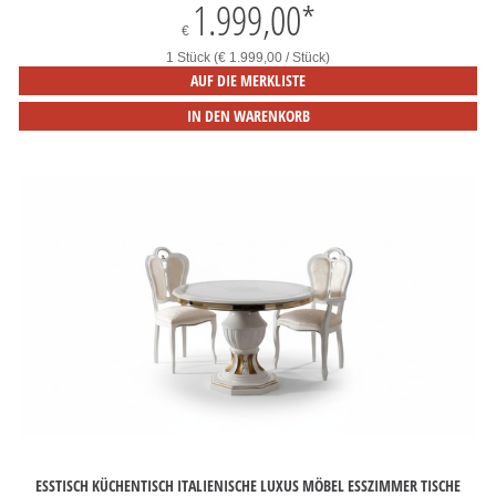
1.999,00
*
€
1 Stück (€ 1.999,00 / Stück)
AUF DIE MERKLISTE
IN DEN WARENKORB
ESSTISCH KÜCHENTISCH ITALIENISCHE LUXUS MÖBEL ESSZIMMER TISCHE