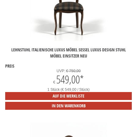
LEHNSTUHL ITALIENISCHE LUXUS MÖBEL SESSEL LUXUS DESIGN STUHL
MÖBEL EINSITZER NEU
PREIS
UVP:
€ 750,00
549,00
*
€
1 Stück (€ 549,00 / Stück)
AUF DIE MERKLISTE
IN DEN WARENKORB