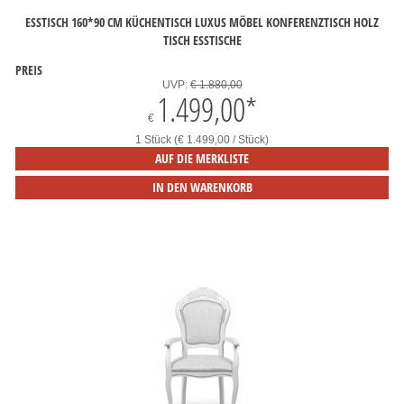
ESSTISCH 160*90 CM KÜCHENTISCH LUXUS MÖBEL KONFERENZTISCH HOLZ
TISCH ESSTISCHE
PREIS
UVP:
€ 1.880,00
1.499,00
*
€
1 Stück (€ 1.499,00 / Stück)
AUF DIE MERKLISTE
IN DEN WARENKORB