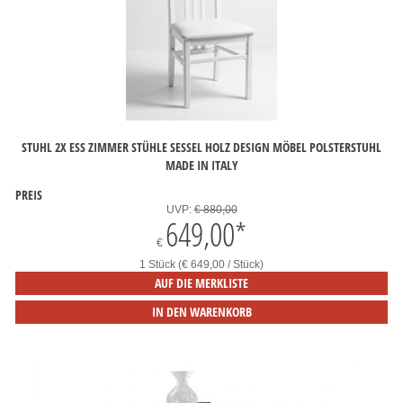
STUHL 2X ESS ZIMMER STÜHLE SESSEL HOLZ DESIGN MÖBEL POLSTERSTUHL
MADE IN ITALY
PREIS
UVP:
€ 880,00
649,00
*
€
1 Stück (€ 649,00 / Stück)
AUF DIE MERKLISTE
IN DEN WARENKORB