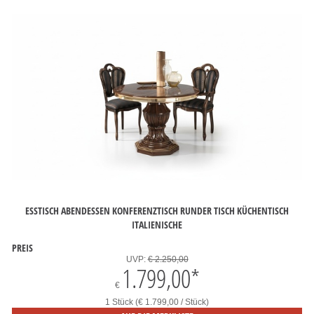
ESSTISCH ABENDESSEN KONFERENZTISCH RUNDER TISCH KÜCHENTISCH
ITALIENISCHE
PREIS
UVP:
€ 2.250,00
1.799,00
*
€
1 Stück (€ 1.799,00 / Stück)