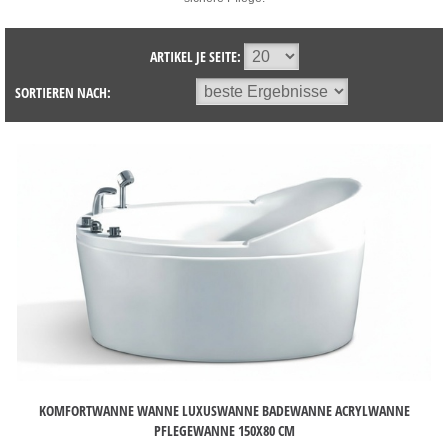
ARTIKEL JE SEITE:
SORTIEREN NACH:
KOMFORTWANNE WANNE LUXUSWANNE BADEWANNE ACRYLWANNE
PFLEGEWANNE 150X80 CM