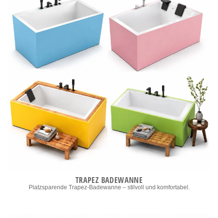
TRAPEZ BADEWANNE
Platzsparende Trapez-Badewanne – stilvoll und komfortabel.