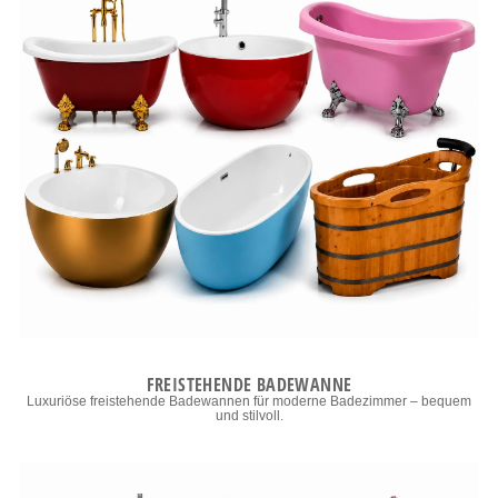
FREISTEHENDE BADEWANNE
Luxuriöse freistehende Badewannen für moderne Badezimmer – bequem
und stilvoll.