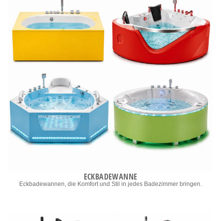
ECKBADEWANNE
Eckbadewannen, die Komfort und Stil in jedes Badezimmer bringen.