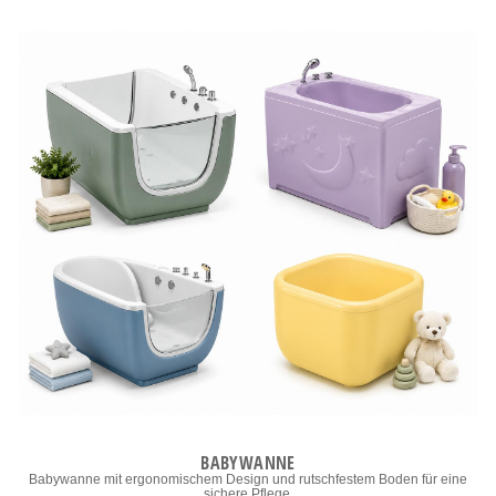
BABYWANNE
Babywanne mit ergonomischem Design und rutschfestem Boden für eine
sichere Pflege.