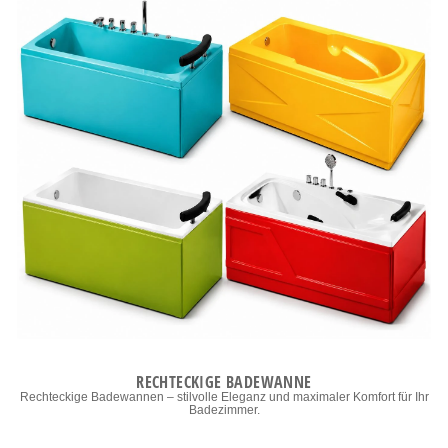
RECHTECKIGE BADEWANNE
Rechteckige Badewannen – stilvolle Eleganz und maximaler Komfort für Ihr
Badezimmer.