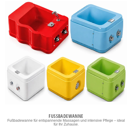
FUSSBADEWANNE
Fußbadewanne für entspannende Massagen und intensive Pflege – ideal
für Ihr Zuhause.