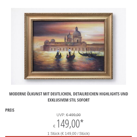
MODERNE ÖLKUNST MIT DEUTLICHEN, DETAILREICHEN HIGHLIGHTS UND
EXKLUSIVEM STIL SOFORT
PREIS
UVP:
€ 499,00
149,00
*
€
1 Stück (€ 149,00 / Stück)