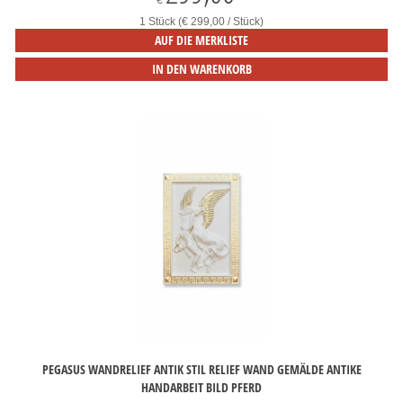
€
1 Stück (€ 299,00 / Stück)
AUF DIE MERKLISTE
IN DEN WARENKORB
PEGASUS WANDRELIEF ANTIK STIL RELIEF WAND GEMÄLDE ANTIKE
HANDARBEIT BILD PFERD