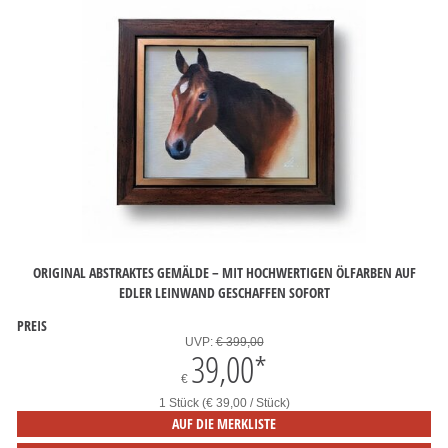
ORIGINAL ABSTRAKTES GEMÄLDE – MIT HOCHWERTIGEN ÖLFARBEN AUF
EDLER LEINWAND GESCHAFFEN SOFORT
PREIS
UVP:
€ 399,00
39,00
*
€
1 Stück (€ 39,00 / Stück)
AUF DIE MERKLISTE