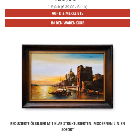
1 Stück (€ 39,00 / Stück)
AUF DIE MERKLISTE
IN DEN WARENKORB
REDUZIERTE ÖLBILDER MIT KLAR STRUKTURIERTEN, MODERNEN LINIEN
SOFORT