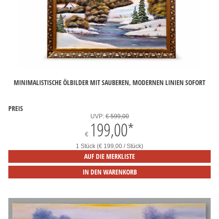
MINIMALISTISCHE ÖLBILDER MIT SAUBEREN, MODERNEN LINIEN SOFORT
PREIS
UVP:
€ 599,00
199,00
*
€
1 Stück (€ 199,00 / Stück)
AUF DIE MERKLISTE
IN DEN WARENKORB