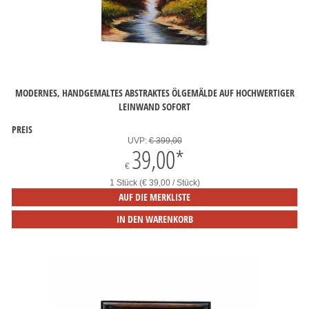
MODERNES, HANDGEMALTES ABSTRAKTES ÖLGEMÄLDE AUF HOCHWERTIGER
LEINWAND SOFORT
PREIS
UVP:
€ 399,00
39,00
*
€
1 Stück (€ 39,00 / Stück)
AUF DIE MERKLISTE
IN DEN WARENKORB