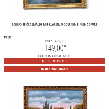
SCHLICHTE ÖLGEMÄLDE MIT KLAREN, MODERNEN LINIEN SOFORT
PREIS
UVP:
€ 499,00
149,00
*
€
1 Stück (€ 149,00 / Stück)
AUF DIE MERKLISTE
IN DEN WARENKORB