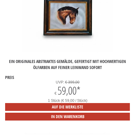
EIN ORIGINALES ABSTRAKTES GEMÄLDE, GEFERTIGT MIT HOCHWERTIGEN
ÖLFARBEN AUF FEINER LEINWAND SOFORT
PREIS
UVP:
€ 399,00
59,00
*
€
1 Stück (€ 59,00 / Stück)
AUF DIE MERKLISTE
IN DEN WARENKORB