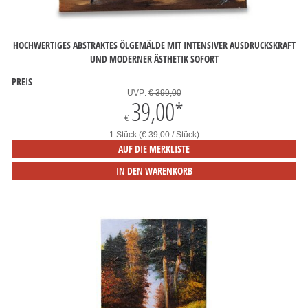
HOCHWERTIGES ABSTRAKTES ÖLGEMÄLDE MIT INTENSIVER AUSDRUCKSKRAFT
UND MODERNER ÄSTHETIK SOFORT
PREIS
UVP:
€ 399,00
39,00
*
€
1 Stück (€ 39,00 / Stück)
AUF DIE MERKLISTE
IN DEN WARENKORB