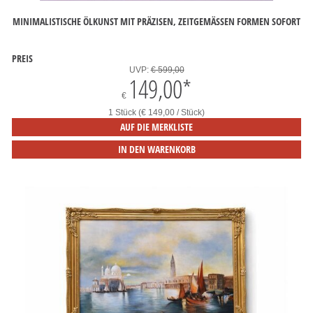
MINIMALISTISCHE ÖLKUNST MIT PRÄZISEN, ZEITGEMÄSSEN FORMEN SOFORT
PREIS
UVP:
€ 599,00
149,00
*
€
1 Stück (€ 149,00 / Stück)
AUF DIE MERKLISTE
IN DEN WARENKORB