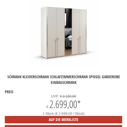
SCHRANK KLEIDERSCHRANK SCHLAFZIMMERSCHRANK SPIEGEL GARDEROBE
EINBAUSCHRANK
PREIS
UVP:
€ 3.190,00
2.699,00
*
€
1 Stück (€ 2.699,00 / Stück)
AUF DIE MERKLISTE