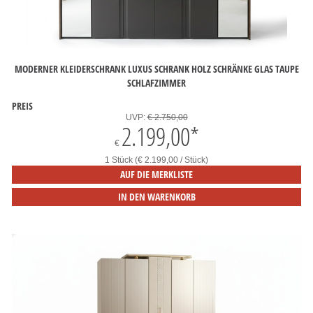
MODERNER KLEIDERSCHRANK LUXUS SCHRANK HOLZ SCHRÄNKE GLAS TAUPE
SCHLAFZIMMER
PREIS
UVP:
€ 2.750,00
2.199,00
*
€
1 Stück (€ 2.199,00 / Stück)
AUF DIE MERKLISTE
IN DEN WARENKORB