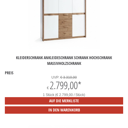
KLEIDERSCHRANK ANKLEIDESCHRANK SCHRANK HOCHSCHRANK
MASSIVHOLZSCHRANK
PREIS
UVP:
€ 3.310,00
2.799,00
*
€
1 Stück (€ 2.799,00 / Stück)
AUF DIE MERKLISTE
IN DEN WARENKORB