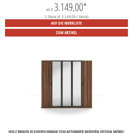
3.149,00
*
ab
€
1 Stück (€ 3.149,00 / Stück)
AUF DIE MERKLISTE
ZUM ARTIKEL
HOLZ BRAUN KLEIDERSCHRANK SCHLAFZIMMER MODERN DESIGN MÖBEL