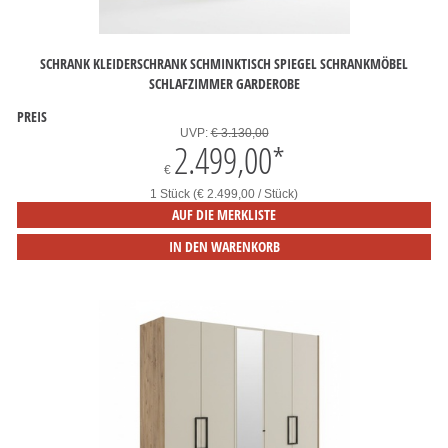
SCHRANK KLEIDERSCHRANK SCHMINKTISCH SPIEGEL SCHRANKMÖBEL
SCHLAFZIMMER GARDEROBE
PREIS
UVP:
€ 3.130,00
2.499,00
*
€
1 Stück (€ 2.499,00 / Stück)
AUF DIE MERKLISTE
IN DEN WARENKORB