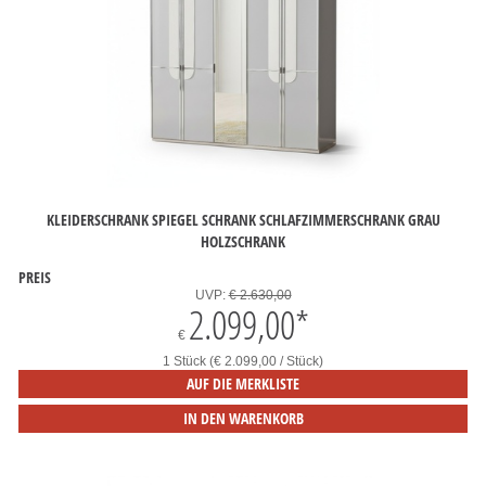
KLEIDERSCHRANK SPIEGEL SCHRANK SCHLAFZIMMERSCHRANK GRAU
HOLZSCHRANK
PREIS
UVP:
€ 2.630,00
2.099,00
*
€
1 Stück (€ 2.099,00 / Stück)
AUF DIE MERKLISTE
IN DEN WARENKORB