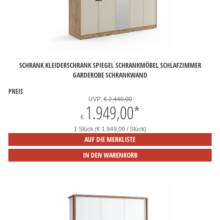
SCHRANK KLEIDERSCHRANK SPIEGEL SCHRANKMÖBEL SCHLAFZIMMER
GARDEROBE SCHRANKWAND
PREIS
UVP:
€ 2.440,00
1.949,00
*
€
1 Stück (€ 1.949,00 / Stück)
AUF DIE MERKLISTE
IN DEN WARENKORB