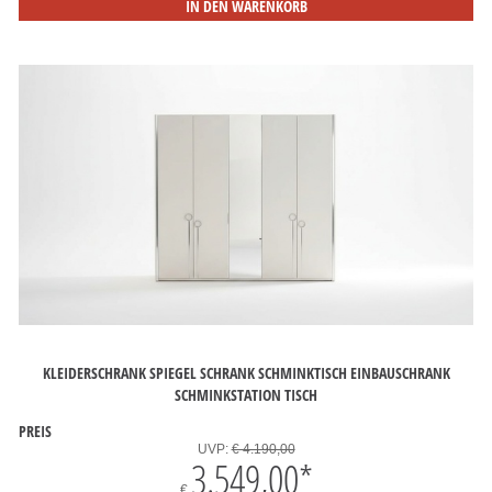
IN DEN WARENKORB
KLEIDERSCHRANK SPIEGEL SCHRANK SCHMINKTISCH EINBAUSCHRANK
SCHMINKSTATION TISCH
PREIS
UVP:
€ 4.190,00
3.549,00
*
€