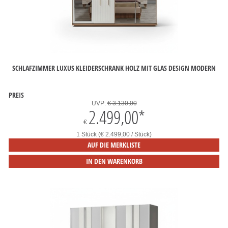
SCHLAFZIMMER LUXUS KLEIDERSCHRANK HOLZ MIT GLAS DESIGN MODERN
PREIS
UVP:
€ 3.130,00
2.499,00
*
€
1 Stück (€ 2.499,00 / Stück)
AUF DIE MERKLISTE
IN DEN WARENKORB