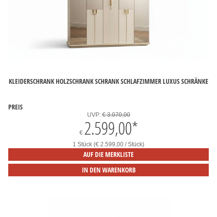
KLEIDERSCHRANK HOLZSCHRANK SCHRANK SCHLAFZIMMER LUXUS SCHRÄNKE
PREIS
UVP:
€ 3.070,00
2.599,00
*
€
1 Stück (€ 2.599,00 / Stück)
AUF DIE MERKLISTE
IN DEN WARENKORB