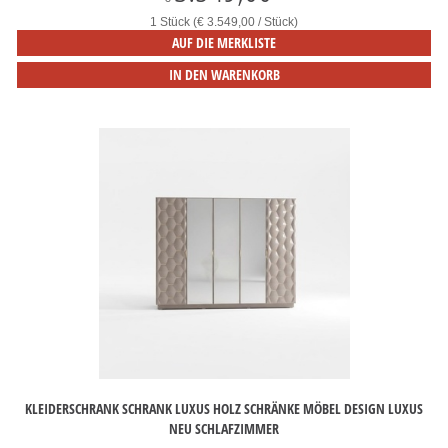
1 Stück (€ 3.549,00 / Stück)
AUF DIE MERKLISTE
IN DEN WARENKORB
KLEIDERSCHRANK SCHRANK LUXUS HOLZ SCHRÄNKE MÖBEL DESIGN LUXUS
NEU SCHLAFZIMMER