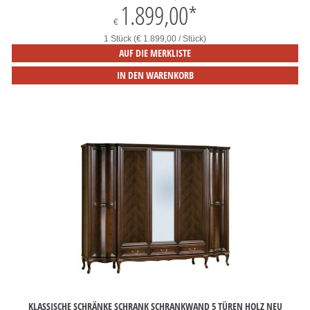
1.899,00
*
€
1 Stück (€ 1.899,00 / Stück)
AUF DIE MERKLISTE
IN DEN WARENKORB
KLASSISCHE SCHRÄNKE SCHRANK SCHRANKWAND 5 TÜREN HOLZ NEU