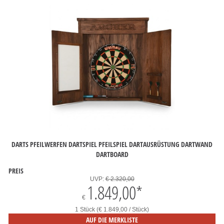
DARTS PFEILWERFEN DARTSPIEL PFEILSPIEL DARTAUSRÜSTUNG DARTWAND
DARTBOARD
PREIS
UVP:
€ 2.320,00
1.849,00
*
€
1 Stück (€ 1.849,00 / Stück)
AUF DIE MERKLISTE