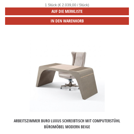
1 Stück (€ 2.039,00 / Stück)
AUF DIE MERKLISTE
IN DEN WARENKORB
ARBEITSZIMMER BURO LUXUS SCHREIBTISCH MIT COMPUTERSTÜHL
BÜROMÖBEL MODERN BEIGE