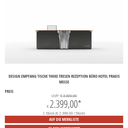
DESIGN EMPFANG TISCHE THEKE TRESEN REZEPTION BÜRO HOTEL PRAXIS
MESSE
PREIS
UVP:
€ 3.000,00
2.399,00
*
€
1 Stück (€ 2.399,00 / Stück)
AUF DIE MERKLISTE