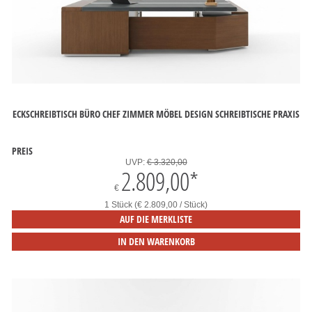
ECKSCHREIBTISCH BÜRO CHEF ZIMMER MÖBEL DESIGN SCHREIBTISCHE PRAXIS
PREIS
UVP:
€ 3.320,00
2.809,00
*
€
1 Stück (€ 2.809,00 / Stück)
AUF DIE MERKLISTE
IN DEN WARENKORB