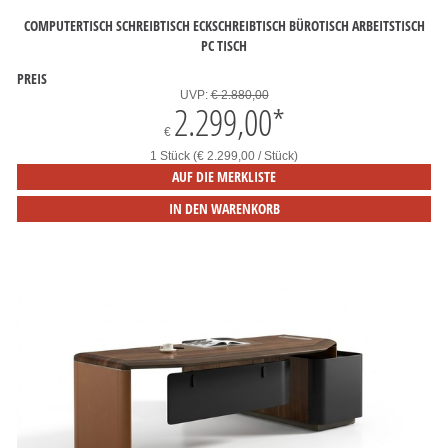
COMPUTERTISCH SCHREIBTISCH ECKSCHREIBTISCH BÜROTISCH ARBEITSTISCH
PC TISCH
PREIS
UVP:
€ 2.880,00
2.299,00
*
€
1 Stück (€ 2.299,00 / Stück)
AUF DIE MERKLISTE
IN DEN WARENKORB