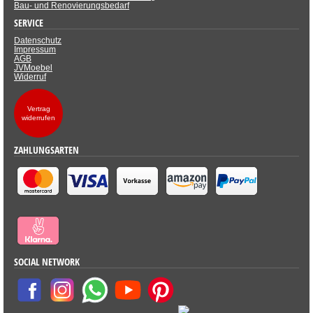
Bau- und Renovierungsbedarf
SERVICE
Datenschutz
Impressum
AGB
JVMoebel
Widerruf
Vertrag
widerrufen
ZAHLUNGSARTEN
SOCIAL NETWORK