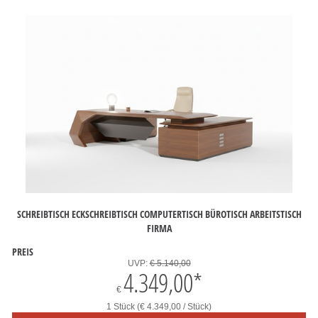
SCHREIBTISCH ECKSCHREIBTISCH COMPUTERTISCH BÜROTISCH ARBEITSTISCH
FIRMA
PREIS
UVP:
€ 5.140,00
4.349,00
*
€
1 Stück (€ 4.349,00 / Stück)