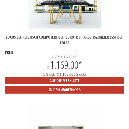
LUXUS SCHREIBTISCH COMPUTERTISCH BÜROTISCH ARBEITSZIMMER ESSTISCH
EDLER
PREIS
UVP:
€ 1.470,00
1.169,00
*
€
1 Stück (€ 1.169,00 / Stück)
AUF DIE MERKLISTE
IN DEN WARENKORB