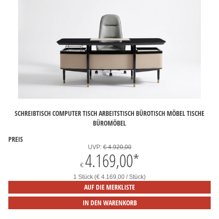
SCHREIBTISCH COMPUTER TISCH ARBEITSTISCH BÜROTISCH MÖBEL TISCHE
BÜROMÖBEL
PREIS
UVP:
€ 4.920,00
4.169,00
*
€
1 Stück (€ 4.169,00 / Stück)
AUF DIE MERKLISTE
IN DEN WARENKORB