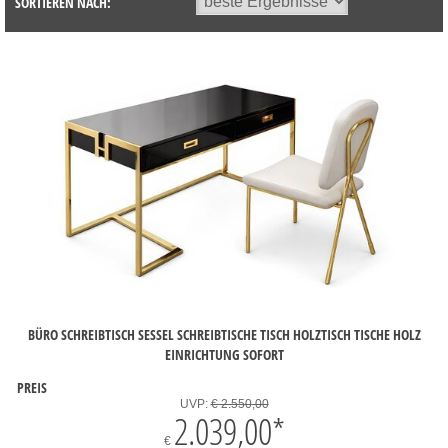
SORTIEREN NACH:
BÜRO SCHREIBTISCH SESSEL SCHREIBTISCHE TISCH HOLZTISCH TISCHE HOLZ
EINRICHTUNG SOFORT
PREIS
UVP:
€ 2.550,00
2.039,00
*
€