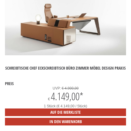
SCHREIBTISCHE CHEF ECKSCHREIBTISCH BÜRO ZIMMER MÖBEL DESIGN PRAXIS
PREIS
UVP:
€ 4.900,00
4.149,00
*
€
1 Stück (€ 4.149,00 / Stück)
AUF DIE MERKLISTE
IN DEN WARENKORB