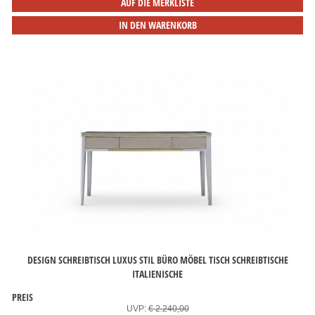
AUF DIE MERKLISTE
IN DEN WARENKORB
DESIGN SCHREIBTISCH LUXUS STIL BÜRO MÖBEL TISCH SCHREIBTISCHE
ITALIENISCHE
PREIS
UVP:
€ 2.240,00