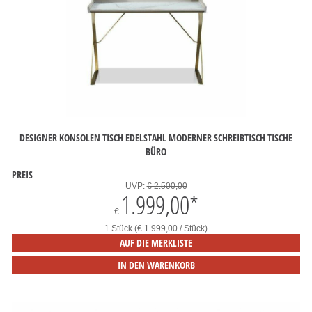
DESIGNER KONSOLEN TISCH EDELSTAHL MODERNER SCHREIBTISCH TISCHE
BÜRO
PREIS
UVP:
€ 2.500,00
1.999,00
*
€
1 Stück (€ 1.999,00 / Stück)
AUF DIE MERKLISTE
IN DEN WARENKORB