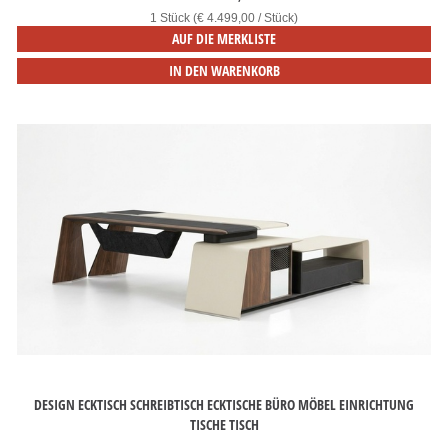
1 Stück (€ 4.499,00 / Stück)
AUF DIE MERKLISTE
IN DEN WARENKORB
DESIGN ECKTISCH SCHREIBTISCH ECKTISCHE BÜRO MÖBEL EINRICHTUNG
TISCHE TISCH