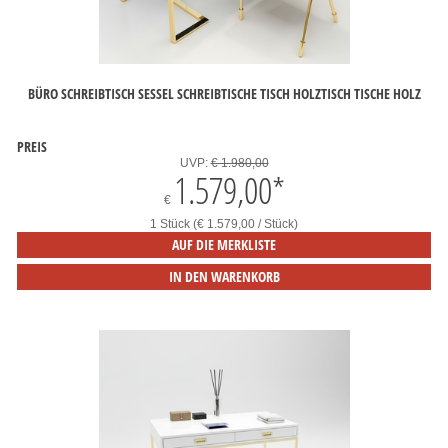
BÜRO SCHREIBTISCH SESSEL SCHREIBTISCHE TISCH HOLZTISCH TISCHE HOLZ
PREIS
UVP:
€ 1.980,00
1.579,00
*
€
1 Stück (€ 1.579,00 / Stück)
AUF DIE MERKLISTE
IN DEN WARENKORB