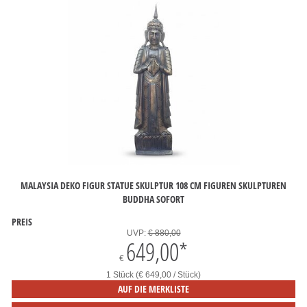
MALAYSIA DEKO FIGUR STATUE SKULPTUR 108 CM FIGUREN SKULPTUREN
BUDDHA SOFORT
PREIS
UVP:
€ 880,00
649,00
*
€
1 Stück (€ 649,00 / Stück)
AUF DIE MERKLISTE