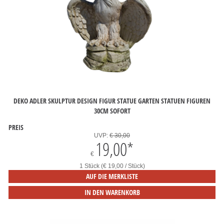
DEKO ADLER SKULPTUR DESIGN FIGUR STATUE GARTEN STATUEN FIGUREN
30CM SOFORT
PREIS
UVP:
€ 30,00
19,00
*
€
1 Stück (€ 19,00 / Stück)
AUF DIE MERKLISTE
IN DEN WARENKORB