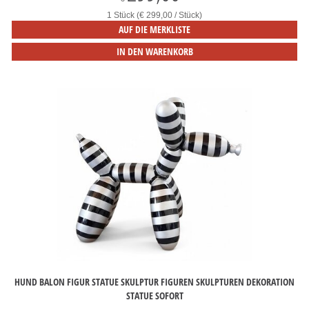
1 Stück (€ 299,00 / Stück)
AUF DIE MERKLISTE
IN DEN WARENKORB
HUND BALON FIGUR STATUE SKULPTUR FIGUREN SKULPTUREN DEKORATION
STATUE SOFORT