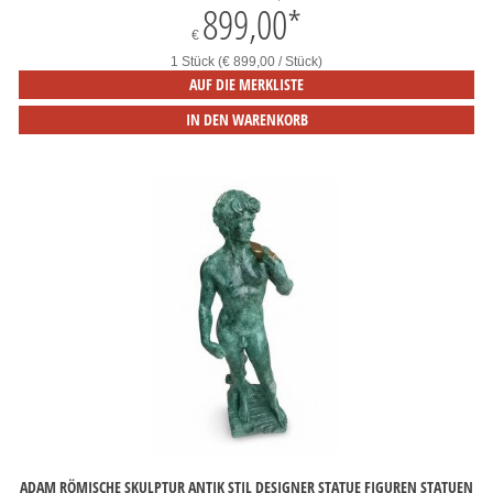
899,00
*
€
1 Stück (€ 899,00 / Stück)
AUF DIE MERKLISTE
IN DEN WARENKORB
ADAM RÖMISCHE SKULPTUR ANTIK STIL DESIGNER STATUE FIGUREN STATUEN