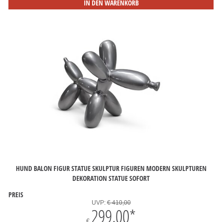
IN DEN WARENKORB
HUND BALON FIGUR STATUE SKULPTUR FIGUREN MODERN SKULPTUREN
DEKORATION STATUE SOFORT
PREIS
UVP:
€ 410,00
299,00
*
€