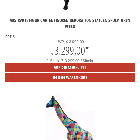
ABSTRAKTE FIGUR GARTENFIGUREN DEKORATION STATUEN SKULPTUREN
PFERD
PREIS
UVP:
€ 3.900,00
3.299,00
*
€
1 Stück (€ 3.299,00 / Stück)
AUF DIE MERKLISTE
IN DEN WARENKORB