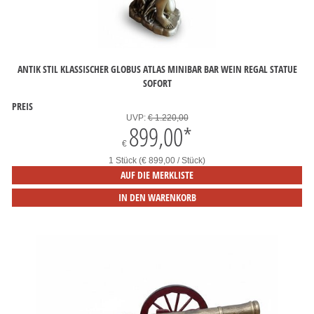
ANTIK STIL KLASSISCHER GLOBUS ATLAS MINIBAR BAR WEIN REGAL STATUE
SOFORT
PREIS
UVP:
€ 1.220,00
899,00
*
€
1 Stück (€ 899,00 / Stück)
AUF DIE MERKLISTE
IN DEN WARENKORB