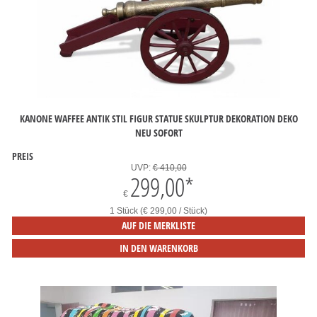
KANONE WAFFEE ANTIK STIL FIGUR STATUE SKULPTUR DEKORATION DEKO
NEU SOFORT
PREIS
UVP:
€ 410,00
299,00
*
€
1 Stück (€ 299,00 / Stück)
AUF DIE MERKLISTE
IN DEN WARENKORB